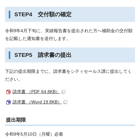
STEP4 交付額の確定
令和9年4月下旬に、実績報告書を提出された方へ補助金の交付額
を記載した通知書を送付します。
STEP5 請求書の提出
下記の提出期限までに、請求書をシティセールス課に提出してく
ださい。
請求書 （PDF 64.8KB）
請求書 （Word 19.8KB）
提出期限
令和9年5月10日（月曜）必着