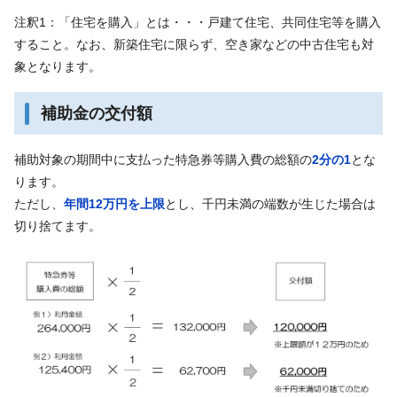
注釈1：「住宅を購入」とは・・・戸建て住宅、共同住宅等を購入
すること。なお、新築住宅に限らず、空き家などの中古住宅も対
象となります。
補助金の交付額
補助対象の期間中に支払った特急券等購入費の総額の
2分の1
とな
ります。
ただし、
年間12万円を上限
とし、千円未満の端数が生じた場合は
切り捨てます。