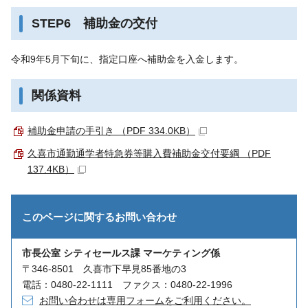
STEP6 補助金の交付
令和9年5月下旬に、指定口座へ補助金を入金します。
関係資料
補助金申請の手引き （PDF 334.0KB）
久喜市通勤通学者特急券等購入費補助金交付要綱 （PDF
137.4KB）
このページに関する
お問い合わせ
市長公室 シティセールス課 マーケティング係
〒346-8501 久喜市下早見85番地の3
電話：0480-22-1111 ファクス：0480-22-1996
お問い合わせは専用フォームをご利用ください。