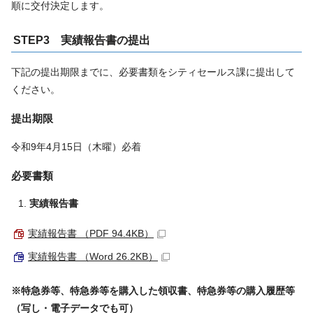
順に交付決定します。
STEP3 実績報告書の提出
下記の提出期限までに、必要書類をシティセールス課に提出して
ください。
提出期限
令和9年4月15日（木曜）必着
必要書類
実績報告書
実績報告書 （PDF 94.4KB）
実績報告書 （Word 26.2KB）
※特急券等、特急券等を購入した領収書、特急券等の購入履歴等
（写し・電子データでも可）