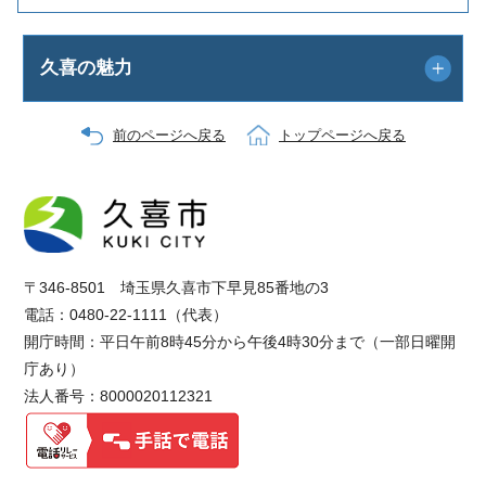
久喜の魅力
前のページへ戻る
トップページへ戻る
〒346-8501 埼玉県久喜市下早見85番地の3
電話：0480-22-1111（代表）
開庁時間：平日午前8時45分から午後4時30分まで（一部日曜開
庁あり）
法人番号：8000020112321