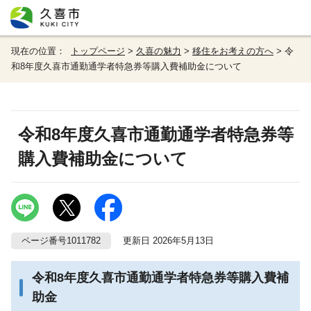
現在の位置：
トップページ
>
久喜の魅力
>
移住をお考えの方へ
> 令
和8年度久喜市通勤通学者特急券等購入費補助金について
令和8年度久喜市通勤通学者特急券等
購入費補助金について
ページ番号1011782
更新日 2026年5月13日
令和8年度久喜市通勤通学者特急券等購入費補
助金