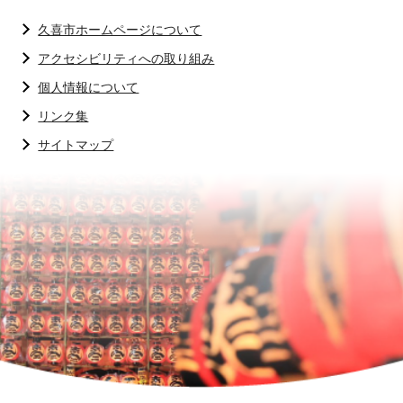
久喜市ホームページについて
アクセシビリティへの取り組み
個人情報について
リンク集
サイトマップ