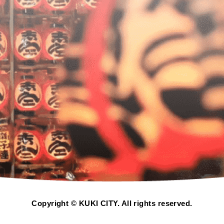
Copyright © KUKI CITY. All rights reserved.