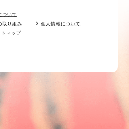
について
の取り組み
個人情報について
イトマップ