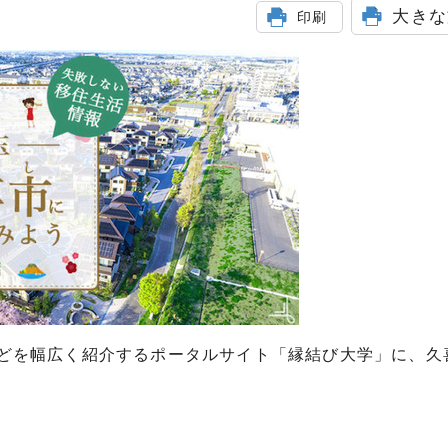
大きな
印刷
どを幅広く紹介するポータルサイト「縁結び大学」に、久