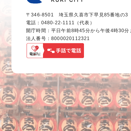
〒346-8501 埼玉県久喜市下早見85番地の3
電話：0480-22-1111（代表）
開庁時間：平日午前8時45分から午後4時30
法人番号：8000020112321