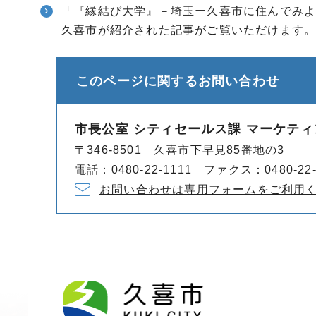
「『縁結び大学』－埼玉ー久喜市に住んでみ
久喜市が紹介された記事がご覧いただけます
このページに関する
お問い合わせ
市長公室 シティセールス課 マーケテ
〒346-8501 久喜市下早見85番地の3
電話：0480-22-1111 ファクス：0480-22-
お問い合わせは専用フォームをご利用