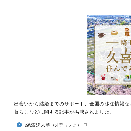
出会いから結婚までのサポート、全国の移住情報な
暮らしなどに関する記事が掲載されました。
縁結び大学
（外部リンク）