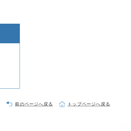
前のページへ戻る
トップページへ戻る