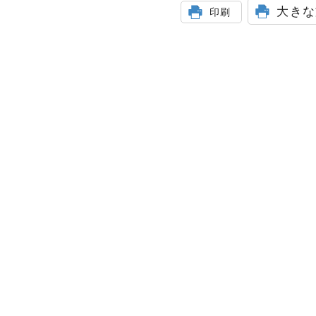
大きな
印刷