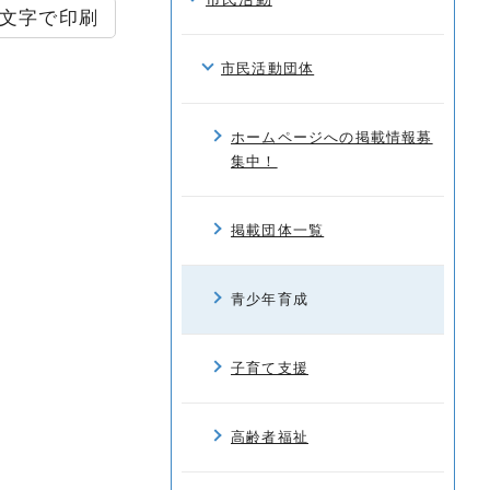
文字で印刷
市民活動団体
ホームページへの掲載情報募
集中！
掲載団体一覧
青少年育成
子育て支援
高齢者福祉