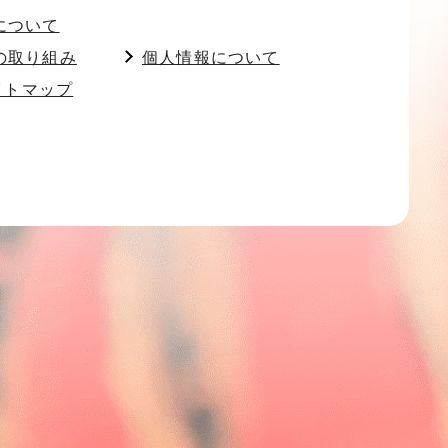
について
の取り組み
個人情報について
イトマップ