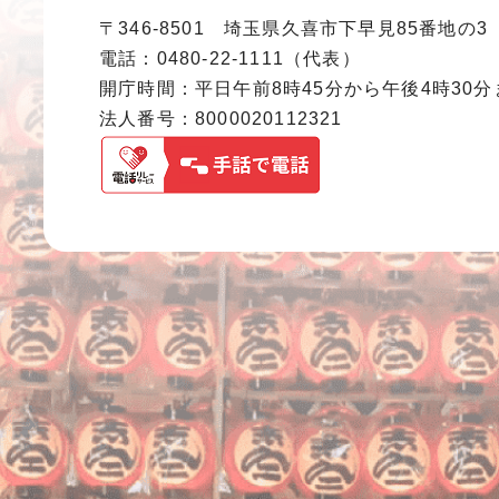
〒346-8501 埼玉県久喜市下早見85番地の3
電話：0480-22-1111（代表）
開庁時間：平日午前8時45分から午後4時30
法人番号：8000020112321