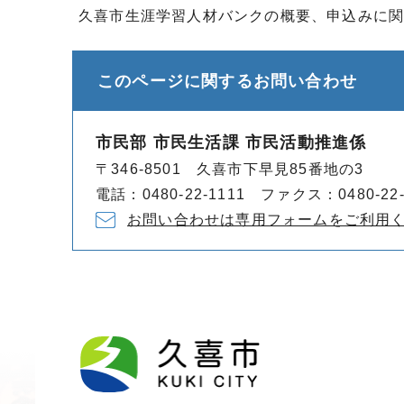
久喜市生涯学習人材バンクの概要、申込みに
このページに関する
お問い合わせ
市民部 市民生活課 市民活動推進係
〒346-8501 久喜市下早見85番地の3
電話：0480-22-1111 ファクス：0480-22-
お問い合わせは専用フォームをご利用