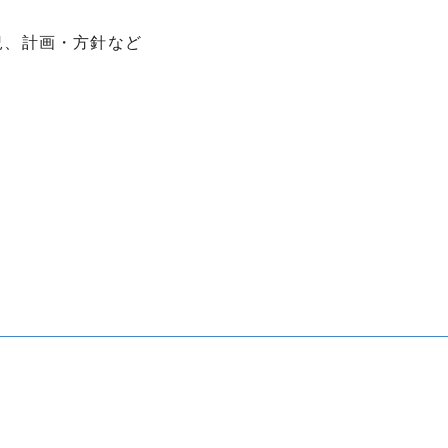
況、計画・方針など