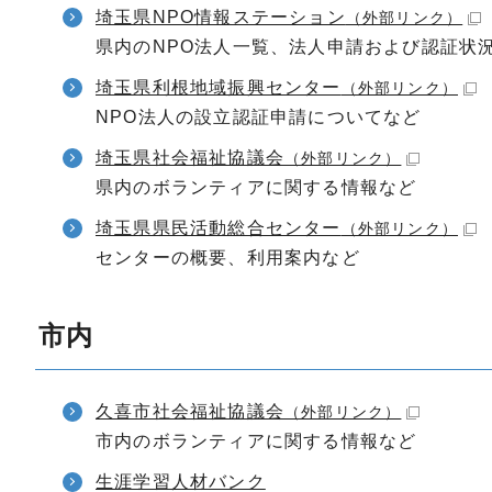
埼玉県NPO情報ステーション
（外部リンク）
県内のNPO法人一覧、法人申請および認証状
埼玉県利根地域振興センター
（外部リンク）
NPO法人の設立認証申請についてなど
埼玉県社会福祉協議会
（外部リンク）
県内のボランティアに関する情報など
埼玉県県民活動総合センター
（外部リンク）
センターの概要、利用案内など
市内
久喜市社会福祉協議会
（外部リンク）
市内のボランティアに関する情報など
生涯学習人材バンク