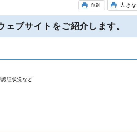
大きな
印刷
ウェブサイトをご紹介します。
び認証状況など