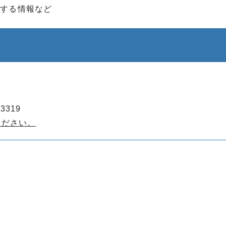
関する情報など
3319
ください。