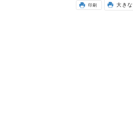
大きな
印刷