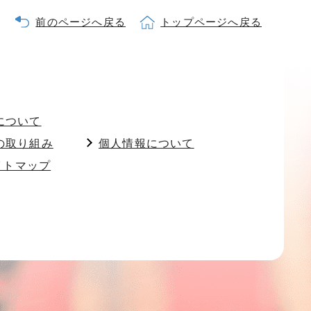
前のページへ戻る
トップページへ戻る
について
の取り組み
個人情報について
イトマップ