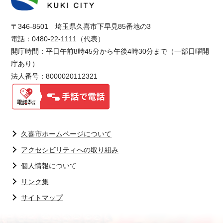
〒346-8501 埼玉県久喜市下早見85番地の3
電話：0480-22-1111（代表）
開庁時間：平日午前8時45分から午後4時30分まで（一部日曜開
庁あり）
法人番号：8000020112321
久喜市ホームページについて
アクセシビリティへの取り組み
個人情報について
リンク集
サイトマップ