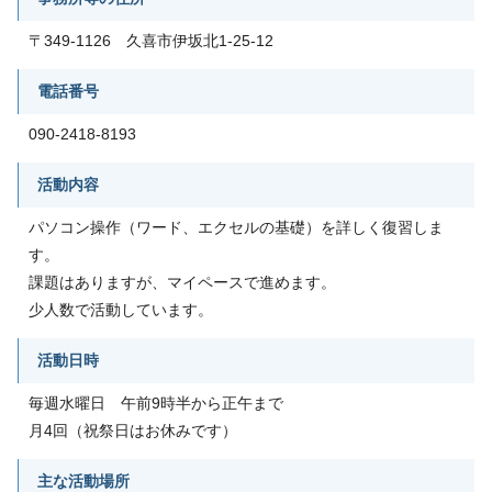
〒349-1126 久喜市伊坂北1-25-12
電話番号
090-2418-8193
活動内容
パソコン操作（ワード、エクセルの基礎）を詳しく復習しま
す。
課題はありますが、マイペースで進めます。
少人数で活動しています。
活動日時
毎週水曜日 午前9時半から正午まで
月4回（祝祭日はお休みです）
主な活動場所