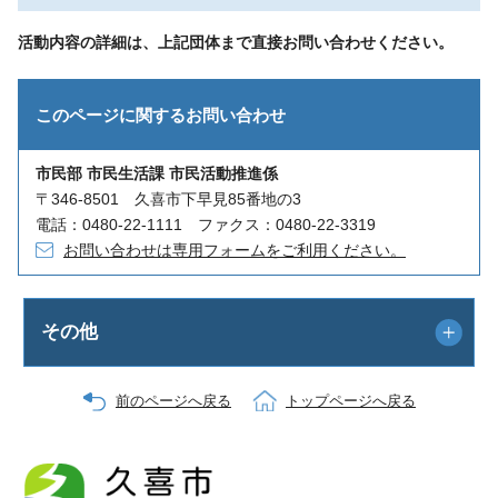
活動内容の詳細は、上記団体まで直接お問い合わせください。
このページに関する
お問い合わせ
市民部 市民生活課 市民活動推進係
〒346-8501 久喜市下早見85番地の3
電話：0480-22-1111 ファクス：0480-22-3319
お問い合わせは専用フォームをご利用ください。
その他
前のページへ戻る
トップページへ戻る