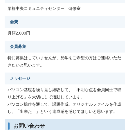
栗橋中央コミュニティセンター 研修室
会費
月額2,000円
会員募集
特に募集はしていませんが、見学をご希望の方はご連絡いただ
きたいと思います。
メッセージ
パソコン基礎を繰り返し経験して、「不明な点を会員同士で取
り上げる」を大切にして活動しています。
パソコン操作を通して、課題作成、オリジナルファイルを作成
し、「出来た！」という達成感を感じてほしいと思います。
お問い合わせ