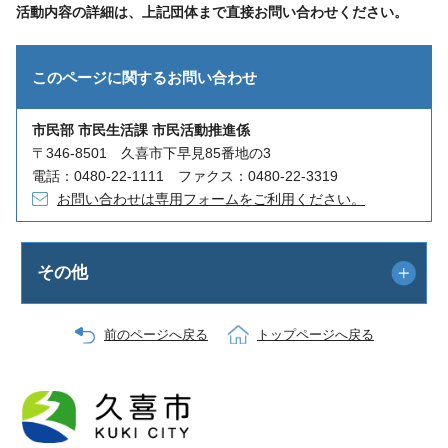
活動内容の詳細は、上記団体まで直接お問い合わせください。
このページに関する
お問い合わせ
市民部 市民生活課 市民活動推進係
〒346-8501 久喜市下早見85番地の3
電話：0480-22-1111 ファクス：0480-22-3319
お問い合わせは専用フォームをご利用ください。
その他
前のページへ戻る
トップページへ戻る