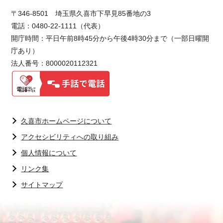
〒346-8501 埼玉県久喜市下早見85番地の3
電話：0480-22-1111（代表）
開庁時間：平日午前8時45分から午後4時30分まで（一部日曜開
庁あり）
法人番号：8000020112321
久喜市ホームページについて
アクセシビリティへの取り組み
個人情報について
リンク集
サイトマップ