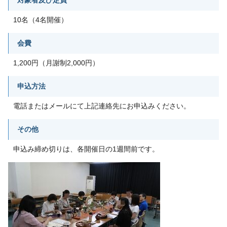
10名（4名開催）
会費
1,200円（月謝制2,000円）
申込方法
電話またはメールにて上記連絡先にお申込みください。
その他
申込み締め切りは、各開催日の1週間前です。