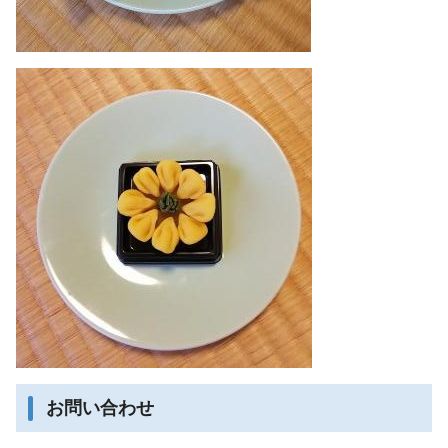
お問い合わせ