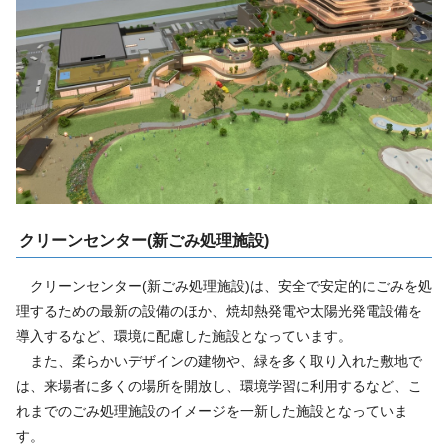
クリーンセンター(新ごみ処理施設)
クリーンセンター(新ごみ処理施設)は、安全で安定的にごみを処
理するための最新の設備のほか、焼却熱発電や太陽光発電設備を
導入するなど、環境に配慮した施設となっています。
また、柔らかいデザインの建物や、緑を多く取り入れた敷地で
は、来場者に多くの場所を開放し、環境学習に利用するなど、こ
れまでのごみ処理施設のイメージを一新した施設となっていま
す。