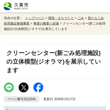
現在の位置：
トップページ
>
環境・まちづくり
>
ごみ
>
新たなごみ
処理施設整備事業
>
事業の概要と経過
> クリーンセンター(新ごみ処理
施設)の立体模型(ジオラマ)を展示しています
クリーンセンター(新ごみ処理施設)
の立体模型(ジオラマ)を展示してい
ます
ページ番号1012540
更新日 2026年3月17日