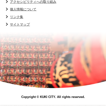
アクセシビリティへの取り組み
個人情報について
リンク集
サイトマップ
Copyright © KUKI CITY. All rights reserved.