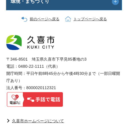
環境・まちづくり
前のページへ戻る
トップページへ戻る
〒346-8501 埼玉県久喜市下早見85番地の3
電話：0480-22-1111（代表）
開庁時間：平日午前8時45分から午後4時30分まで（一部日曜開
庁あり）
法人番号：8000020112321
久喜市ホームページについて