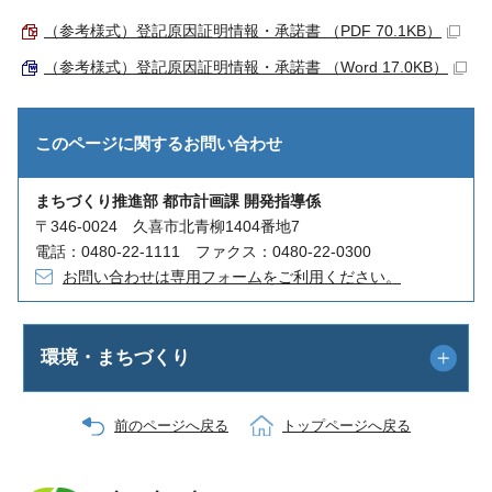
（参考様式）登記原因証明情報・承諾書 （PDF 70.1KB）
（参考様式）登記原因証明情報・承諾書 （Word 17.0KB）
このページに関する
お問い合わせ
まちづくり推進部 都市計画課 開発指導係
〒346-0024 久喜市北青柳1404番地7
電話：0480-22-1111 ファクス：0480-22-0300
お問い合わせは専用フォームをご利用ください。
環境・まちづくり
前のページへ戻る
トップページへ戻る