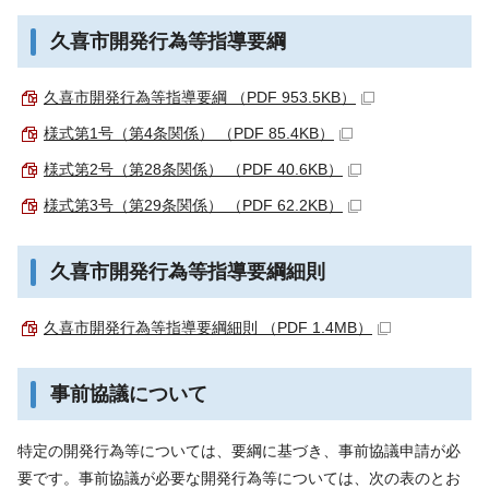
久喜市開発行為等指導要綱
久喜市開発行為等指導要綱 （PDF 953.5KB）
様式第1号（第4条関係） （PDF 85.4KB）
様式第2号（第28条関係） （PDF 40.6KB）
様式第3号（第29条関係） （PDF 62.2KB）
久喜市開発行為等指導要綱細則
久喜市開発行為等指導要綱細則 （PDF 1.4MB）
事前協議について
特定の開発行為等については、要綱に基づき、事前協議申請が必
要です。事前協議が必要な開発行為等については、次の表のとお