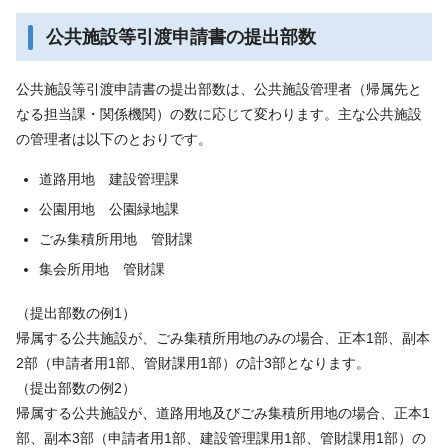
公共施設等引渡申請書の提出部数
公共施設等引渡申請書の提出部数は、公共施設管理者（帰属先と
なる担当課・関係機関）の数に応じて変わります。主な公共施設
の管理者は以下のとおりです。
道路用地 建設管理課
公園用地 公園緑地課
ごみ集積所用地 管財課
集会所用地 管財課
（提出部数の例1）
帰属する公共施設が、ごみ集積所用地のみの場合、正本1部、副本
2部（申請者用1部、管財課用1部）の計3部となります。
（提出部数の例2）
帰属する公共施設が、道路用地及びごみ集積所用地の場合、正本1
部、副本3部（申請者用1部、建設管理課用1部、管財課用1部）の