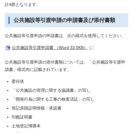
計4部となります。
公共施設等引渡申請の申請書及び添付書類
公共施設等引渡申請の申請書は、次の様式を使用してください。
公共施設等引渡申請書 （Word 33.0KB）
公共施設等引渡申請の添付書類については、「公共施設等引渡申
請書」様式内に記載されています。
委任状
「公共施設の管理に関する協議書」の写し
「開発行為に関する工事の検査済証」の写し
登記原因証明情報・承諾書
印鑑証明書
土地登記簿謄本