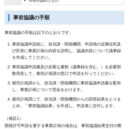
市長が認めたもの
事前協議の手順
事前協議の手順は以下のとおりです。
事前協議申請前に、担当課・関係機関、申請地の近隣住民及
び区長に事業計画の内容を説明し、協議内容について議事録
を作成してください。
事前協議申請書及び必要な書類（議事録を含む。）を必要部
数用意して、都市計画課の窓口で申請を行ってください。
都市計画課から、担当課・関係機関に事前協議申請書を配布
し、事業計画について照会をかけます。
都市計画課にて、担当課・関係機関からの回答結果をとりま
とめ、「事前協議結果」を作成し、申請者に交付します。
（補足1）
開発許可申請を要する事業計画の場合は、事前協議結果交付の際