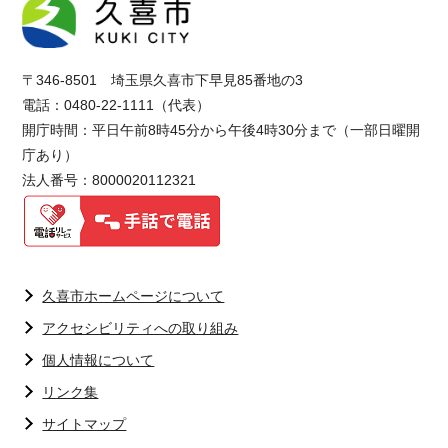
〒346-8501 埼玉県久喜市下早見85番地の3
電話：0480-22-1111（代表）
開庁時間：平日午前8時45分から午後4時30分まで（一部日曜開
庁あり）
法人番号：8000020112321
久喜市ホームページについて
アクセシビリティへの取り組み
個人情報について
リンク集
サイトマップ