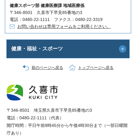
健康スポーツ部 健康医療課 地域医療係
〒346-8501 久喜市下早見85番地の3
電話：0480-22-1111 ファクス：0480-22-3319
お問い合わせは専用フォームをご利用ください。
健康・福祉・スポーツ
前のページへ戻る
トップページへ戻る
〒346-8501 埼玉県久喜市下早見85番地の3
電話：0480-22-1111（代表）
開庁時間：平日午前8時45分から午後4時30分まで（一部日曜開
庁あり）