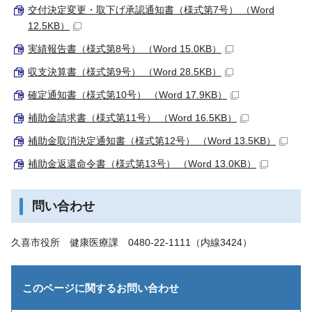
交付決定変更・取下げ承認通知書（様式第7号） （Word
12.5KB）
実績報告書（様式第8号） （Word 15.0KB）
収支決算書（様式第9号） （Word 28.5KB）
確定通知書（様式第10号） （Word 17.9KB）
補助金請求書（様式第11号） （Word 16.5KB）
補助金取消決定通知書（様式第12号） （Word 13.5KB）
補助金返還命令書（様式第13号） （Word 13.0KB）
問い合わせ
久喜市役所 健康医療課 0480-22-1111（内線3424）
このページに関する
お問い合わせ