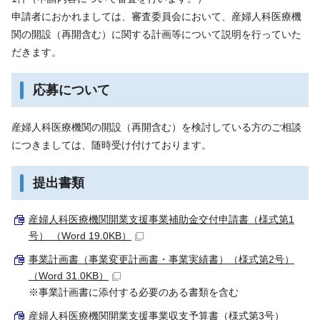
申請者におかれましては、審査委員会において、産婦人科医療機
関の開設（再開含む）に関する計画等について説明を行っていた
だきます。
応募について
産婦人科医療機関の開設（再開含む）を検討している方のご相談
につきましては、随時受け付けております。
提出書類
産婦人科医療機関開業支援事業補助金交付申請書（様式第1
号） （Word 19.0KB）
事業計画書（事業変更計画書・事業実績書）（様式第2号）
（Word 31.0KB）
※事業計画書に添付する必要のある書類を含む
産婦人科医療機関開業支援事業収支予算書（様式第3号）