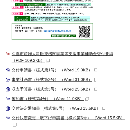
久喜市産婦人科医療機関開業等支援事業補助金交付要綱
（PDF 109.2KB）
交付申請書（様式第1号） （Word 19.0KB）
事業計画書（様式第2号） （Word 31.0KB）
収支予算書（様式第3号） （Word 25.5KB）
誓約書（様式第4号） （Word 11.0KB）
交付決定通知書（様式第5号） （Word 13.5KB）
交付決定変更・取下げ申請書（様式第6号） （Word 15.5KB）