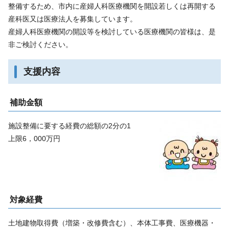
整備するため、市内に産婦人科医療機関を開設若しくは再開する
産科医又は医療法人を募集しています。
産婦人科医療機関の開設等を検討している医療機関の皆様は、是
非ご検討ください。
支援内容
補助金額
施設整備に要する経費の総額の2分の1
上限6，000万円
対象経費
土地建物取得費（増築・改修費含む）、本体工事費、医療機器・