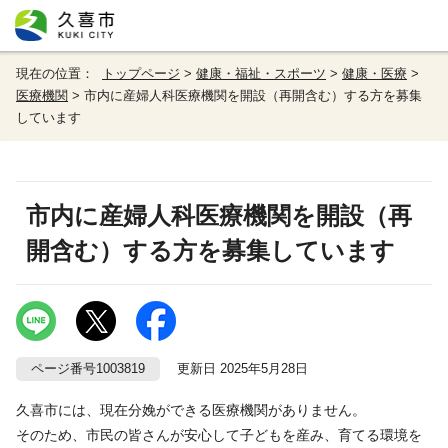
現在の位置：
トップページ
>
健康・福祉・スポーツ
>
健康・医療
>
医療機関
> 市内に産婦人科医療機関を開設（再開含む）する方を募集
しています
市内に産婦人科医療機関を開設（再
開含む）する方を募集しています
ページ番号1003819
更新日 2025年5月28日
久喜市には、現在分娩ができる医療機関がありません。
そのため、市民の皆さんが安心して子どもを産み、育てる環境を