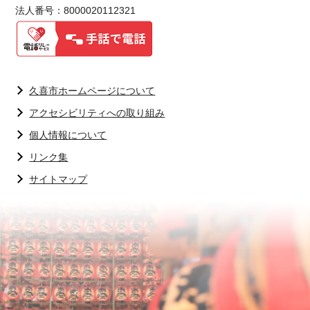
法人番号：8000020112321
久喜市ホームページについて
アクセシビリティへの取り組み
個人情報について
リンク集
サイトマップ