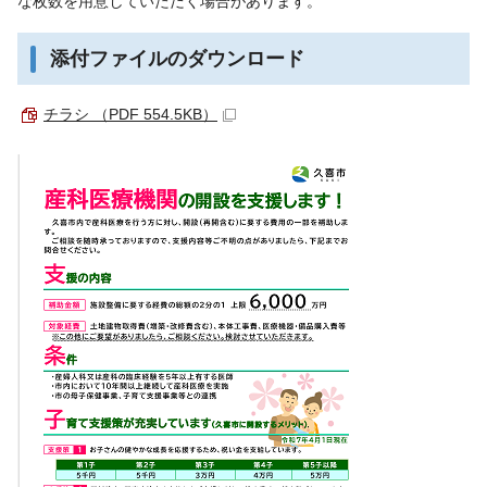
な枚数を用意していただく場合があります。
添付ファイルのダウンロード
チラシ （PDF 554.5KB）