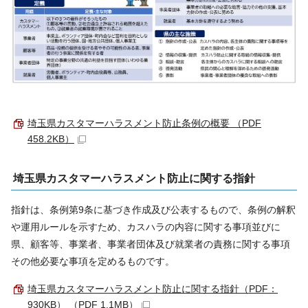
埼玉県カスタマーハラスメント防止条例の概要 （PDF
458.2KB）
埼玉県カスタマーハラスメント防止に関する指針
指針は、条例第9条に基づき作成及び公表するもので、条例の解釈
や運用ルールを示すため、カスハラの内容に関する事項並びに
県、顧客等、事業者、事業者団体及び就業者の責務に関する事項
その他必要な事項を定めるものです。
埼玉県カスタマーハラスメント防止に関する指針（PDF：
930KB） （PDF 1.1MB）