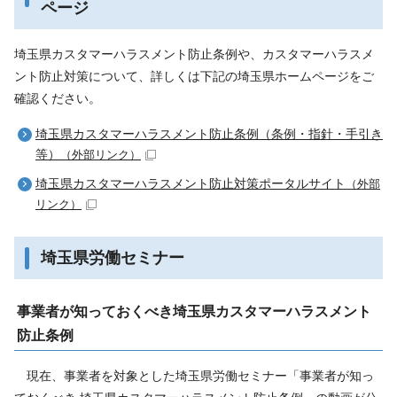
ページ
埼玉県カスタマーハラスメント防止条例や、カスタマーハラスメ
ント防止対策について、詳しくは下記の埼玉県ホームページをご
確認ください。
埼玉県カスタマーハラスメント防止条例（条例・指針・手引き
等）
（外部リンク）
埼玉県カスタマーハラスメント防止対策ポータルサイト
（外部
リンク）
埼玉県労働セミナー
事業者が知っておくべき埼玉県カスタマーハラスメント
防止条例
現在、事業者を対象とした埼玉県労働セミナー「事業者が知っ