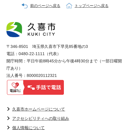
前のページへ戻る
トップページへ戻る
〒346-8501 埼玉県久喜市下早見85番地の3
電話：0480-22-1111（代表）
開庁時間：平日午前8時45分から午後4時30分まで（一部日曜開
庁あり）
法人番号：8000020112321
久喜市ホームページについて
アクセシビリティへの取り組み
個人情報について