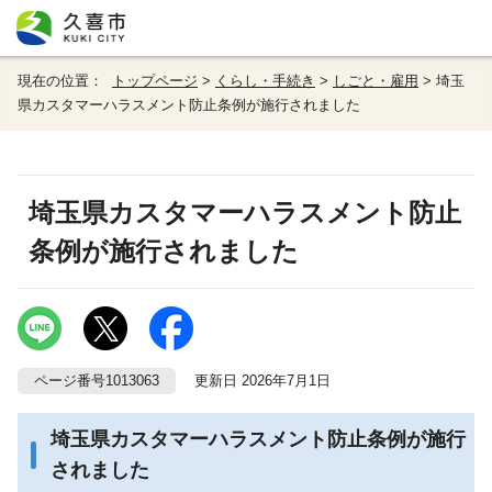
現在の位置：
トップページ
>
くらし・手続き
>
しごと・雇用
> 埼玉
県カスタマーハラスメント防止条例が施行されました
埼玉県カスタマーハラスメント防止
条例が施行されました
ページ番号1013063
更新日 2026年7月1日
埼玉県カスタマーハラスメント防止条例が施行
されました