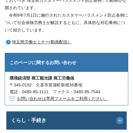
ておくべき 埼玉県カスタマーハラスメント防止条例」の動画が公
開されています。
令和8年7月1日に施行されたカスタマーハラスメント防止条例に
ついて社会保険労務士が解説するともに、具体的な対応事例につ
いて紹介しています。
埼玉県労働セミナー(動画配信）
このページに関する
お問い合わせ
環境経済部 商工観光課 商工労働係
〒346-0192 久喜市菖蒲町新堀38番地
電話：0480-85-1111 ファクス：0480-85-7544
お問い合わせは専用フォームをご利用ください。
くらし・手続き