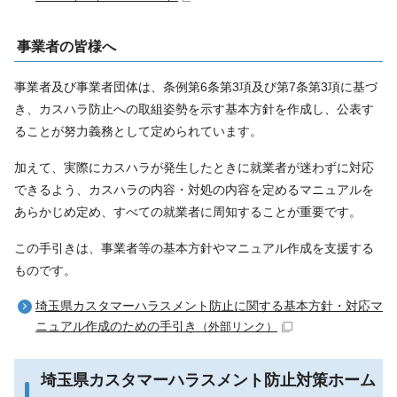
事業者の皆様へ
事業者及び事業者団体は、条例第6条第3項及び第7条第3項に基づ
き、カスハラ防止への取組姿勢を示す基本方針を作成し、公表す
ることが努力義務として定められています。
加えて、実際にカスハラが発生したときに就業者が迷わずに対応
できるよう、カスハラの内容・対処の内容を定めるマニュアルを
あらかじめ定め、すべての就業者に周知することが重要です。
この手引きは、事業者等の基本方針やマニュアル作成を支援する
ものです。
埼玉県カスタマーハラスメント防止に関する基本方針・対応マ
ニュアル作成のための手引き
（外部リンク）
埼玉県カスタマーハラスメント防止対策ホーム