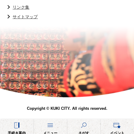
リンク集
サイトマップ
Copyright © KUKI CITY. All rights reserved.
手続き案内
メニュー
さがす
イベント