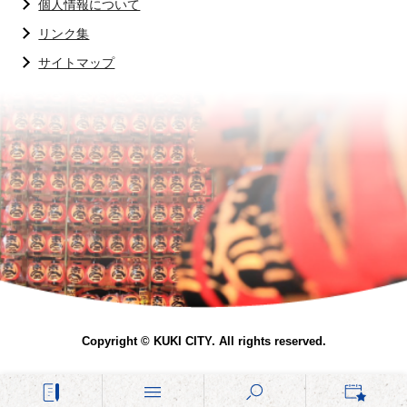
個人情報について
リンク集
サイトマップ
Copyright © KUKI CITY. All rights reserved.