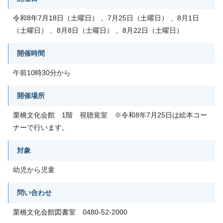
令和8年7月18日（土曜日） 、7月25日（土曜日） 、8月1日
（土曜日） 、8月8日（土曜日） 、8月22日（土曜日）
開催時間
午前10時30分から
開催場所
栗橋文化会館 1階 視聴覚室 ※令和8年7月25日は絵本コー
ナーで行います。
対象
幼児から児童
問い合わせ
栗橋文化会館図書室 0480-52-2000