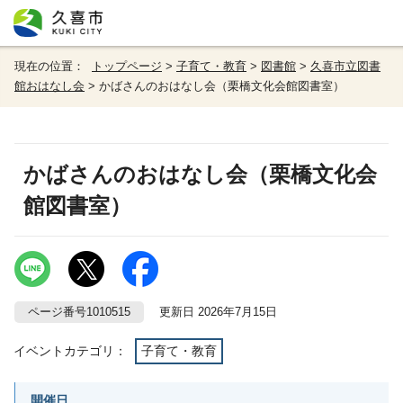
現在の位置：
トップページ
>
子育て・教育
>
図書館
>
久喜市立図書
館おはなし会
> かばさんのおはなし会（栗橋文化会館図書室）
かばさんのおはなし会（栗橋文化会
館図書室）
ページ番号1010515
更新日 2026年7月15日
イベントカテゴリ：
子育て・教育
開催日