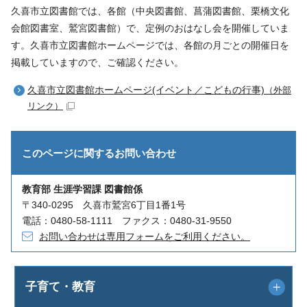
久喜市立図書館では、各館（中央図書館、菖蒲図書館、栗橋文化
会館図書室、鷲宮図書館）で、定例のおはなし会を開催していま
す。久喜市立図書館ホームページでは、各館の月ごとの開催日を
掲載していますので、ご確認ください。
久喜市立図書館ホームページ(イベント／こどもの行事)
（外部
リンク）
このページに関する
お問い合わせ
教育部 生涯学習課 図書館係
〒340-0295 久喜市鷲宮6丁目1番1号
電話：0480-58-1111 ファクス：0480-31-9550
お問い合わせは専用フォームをご利用ください。
子育て・教育