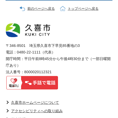
前のページへ戻る
トップページへ戻る
〒346-8501 埼玉県久喜市下早見85番地の3
電話：0480-22-1111（代表）
開庁時間：平日午前8時45分から午後4時30分まで（一部日曜開
庁あり）
法人番号：8000020112321
久喜市ホームページについて
アクセシビリティへの取り組み