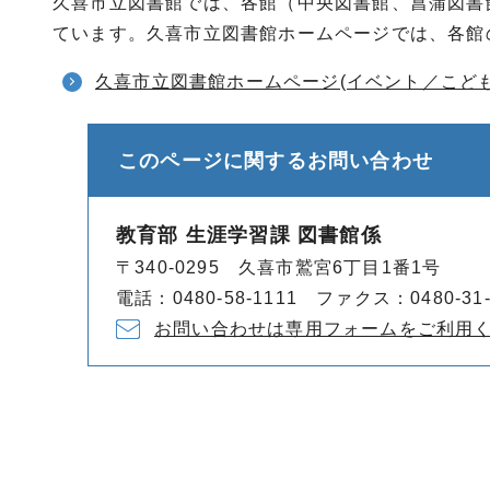
久喜市立図書館では、各館（中央図書館、菖蒲図書
ています。久喜市立図書館ホームページでは、各館
久喜市立図書館ホームページ(イベント／こども
このページに関する
お問い合わせ
教育部 生涯学習課 図書館係
〒340-0295 久喜市鷲宮6丁目1番1号
電話：0480-58-1111 ファクス：0480-31-
お問い合わせは専用フォームをご利用