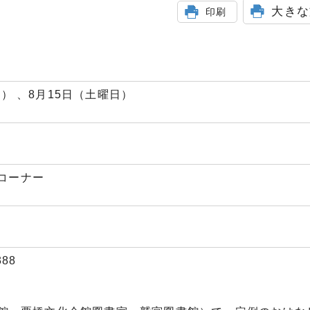
大きな
印刷
） 、8月15日（土曜日）
コーナー
88