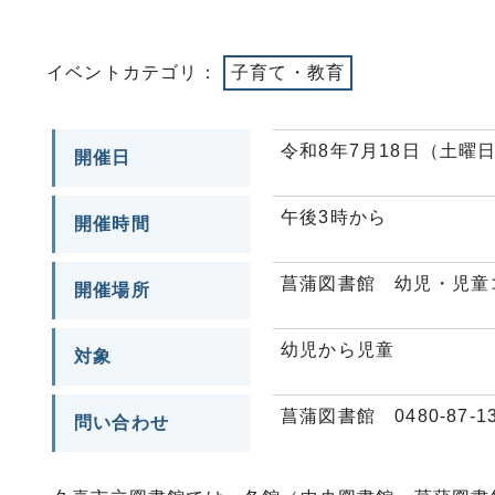
イベントカテゴリ：
子育て・教育
令和8年7月18日（土曜日
開催日
午後3時から
開催時間
菖蒲図書館 幼児・児童
開催場所
幼児から児童
対象
菖蒲図書館 0480-87-13
問い合わせ