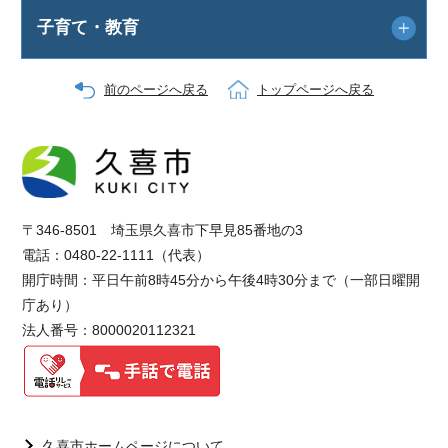
子育て・教育
前のページへ戻る
トップページへ戻る
〒346-8501 埼玉県久喜市下早見85番地の3
電話：0480-22-1111（代表）
開庁時間：平日午前8時45分から午後4時30分まで（一部日曜開
庁あり）
法人番号：8000020112321
久喜市ホームページについて