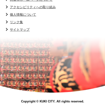
アクセシビリティへの取り組み
個人情報について
リンク集
サイトマップ
Copyright © KUKI CITY. All rights reserved.