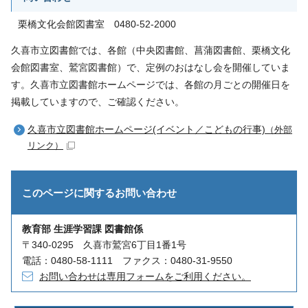
栗橋文化会館図書室 0480-52-2000
久喜市立図書館では、各館（中央図書館、菖蒲図書館、栗橋文化
会館図書室、鷲宮図書館）で、定例のおはなし会を開催していま
す。久喜市立図書館ホームページでは、各館の月ごとの開催日を
掲載していますので、ご確認ください。
久喜市立図書館ホームページ(イベント／こどもの行事)
（外部
リンク）
このページに関する
お問い合わせ
教育部 生涯学習課 図書館係
〒340-0295 久喜市鷲宮6丁目1番1号
電話：0480-58-1111 ファクス：0480-31-9550
お問い合わせは専用フォームをご利用ください。