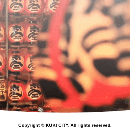
Copyright © KUKI CITY. All rights reserved.