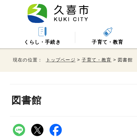
くらし・手続き
子育て・教育
現在の位置：
トップページ
>
子育て・教育
> 図書館
図書館