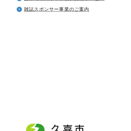
雑誌スポンサー事業のご案内