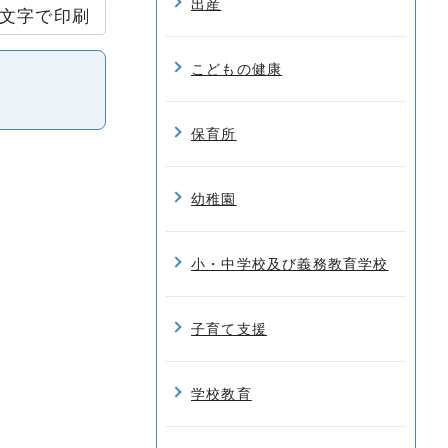
出産
文字で印刷
こどもの健康
保育所
幼稚園
小・中学校及び義務教育学校
子育て支援
学校教育