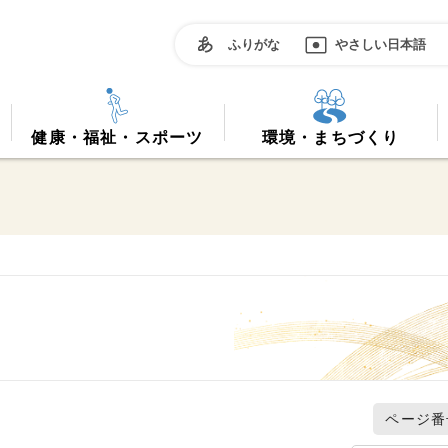
ふりがな
やさしい日本語
健康・福祉・スポーツ
環境・まちづくり
ページ番号