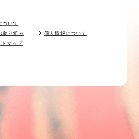
について
の取り組み
個人情報について
イトマップ