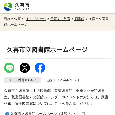
現在の位置：
トップページ
>
子育て・教育
>
図書館
> 久喜市立図書
館ホームページ
久喜市立図書館ホームページ
ページ番号1003729
更新日 2026年6月15日
久喜市立図書館（中央図書館、菖蒲図書館、栗橋文化会館図書
室、鷲宮図書館）の開館カレンダーやイベントのお知らせ、蔵書
検索、電子図書館については、こちらをご覧ください。
久喜市立図書館ホームページ
（外部リンク）