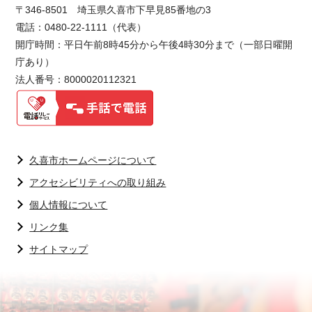
〒346-8501 埼玉県久喜市下早見85番地の3
電話：0480-22-1111（代表）
開庁時間：平日午前8時45分から午後4時30分まで（一部日曜開
庁あり）
法人番号：8000020112321
久喜市ホームページについて
アクセシビリティへの取り組み
個人情報について
リンク集
サイトマップ