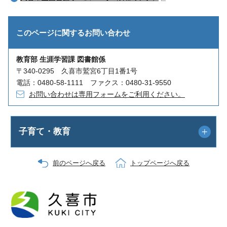
このページに関する
お問い合わせ
教育部 生涯学習課 図書館係
〒340-0295 久喜市鷲宮6丁目1番1号
電話：0480-58-1111 ファクス：0480-31-9550
お問い合わせは専用フォームをご利用ください。
子育て・教育
前のページへ戻る
トップページへ戻る