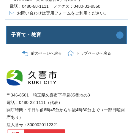
電話：0480-58-1111 ファクス：0480-31-9550
お問い合わせは専用フォームをご利用ください。
子育て・教育
前のページへ戻る
トップページへ戻る
〒346-8501 埼玉県久喜市下早見85番地の3
電話：0480-22-1111（代表）
開庁時間：平日午前8時45分から午後4時30分まで（一部日曜開
庁あり）
法人番号：8000020112321