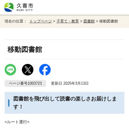
現在の位置：
トップページ
>
子育て・教育
>
図書館
> 移動図書館
移動図書館
ページ番号1003723
更新日 2025年3月13日
図書館を飛び出して読書の楽しさお届けしま
す！
<ルート運行>