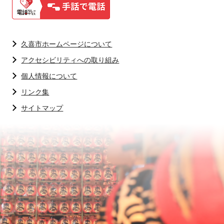
久喜市ホームページについて
アクセシビリティへの取り組み
個人情報について
リンク集
サイトマップ