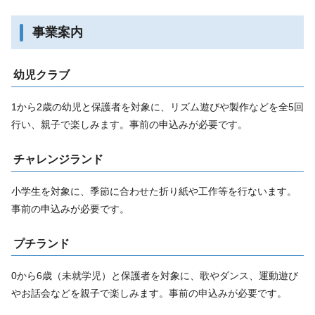
事業案内
幼児クラブ
1から2歳の幼児と保護者を対象に、リズム遊びや製作などを全5回
行い、親子で楽しみます。事前の申込みが必要です。
チャレンジランド
小学生を対象に、季節に合わせた折り紙や工作等を行ないます。
事前の申込みが必要です。
プチランド
0から6歳（未就学児）と保護者を対象に、歌やダンス、運動遊び
やお話会などを親子で楽しみます。事前の申込みが必要です。