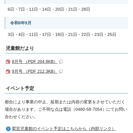
6日・7日・11日・14日・20日・21日・28日
令和8年9月
3日・4日・11日・17日・18日・21日・22日・23日・25日
児童館だより
8月号 （PDF 204.8KB）
9月号 （PDF 212.3KB）
イベント予定
都合により事業の中止、延期または内容の変更をさせていただく
場合があります。ご不明な点は電話（0480-58-7054）にてお問い
合わせください。
鷲宮児童館のイベント予定はこちらから（内部リンク）