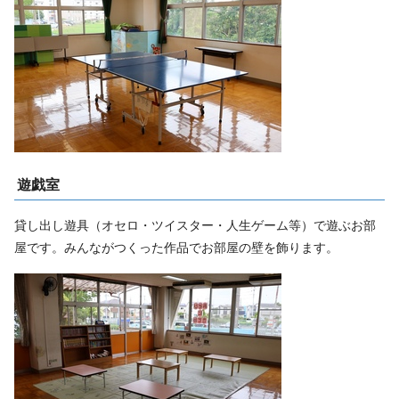
遊戯室
貸し出し遊具（オセロ・ツイスター・人生ゲーム等）で遊ぶお部
屋です。みんながつくった作品でお部屋の壁を飾ります。