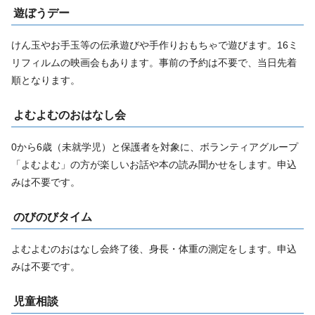
遊ぼうデー
けん玉やお手玉等の伝承遊びや手作りおもちゃで遊びます。16ミ
リフィルムの映画会もあります。事前の予約は不要で、当日先着
順となります。
よむよむのおはなし会
0から6歳（未就学児）と保護者を対象に、ボランティアグループ
「よむよむ」の方が楽しいお話や本の読み聞かせをします。申込
みは不要です。
のびのびタイム
よむよむのおはなし会終了後、身長・体重の測定をします。申込
みは不要です。
児童相談