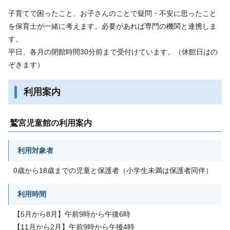
子育てで困ったこと、お子さんのことで疑問・不安に思ったこと
を保育士が一緒に考えます。必要があれば専門の機関と連携しま
す。
平日、各月の閉館時間30分前まで受付けています。（休館日はの
ぞきます）
利用案内
鷲宮児童館の利用案内
利用対象者
0歳から18歳までの児童と保護者（小学生未満は保護者同伴）
利用時間
【5月から8月】午前9時から午後6時
【11月から2月】午前9時から午後4時