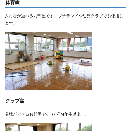
体育室
みんなが遊べるお部屋です。プチランドや幼児クラブでも使用し
ます。
クラブ室
卓球ができるお部屋です（小学4年生以上）。