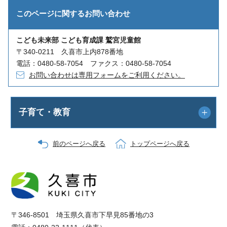
このページに関する
お問い合わせ
こども未来部 こども育成課 鷲宮児童館
〒340-0211 久喜市上内878番地
電話：0480-58-7054 ファクス：0480-58-7054
お問い合わせは専用フォームをご利用ください。
子育て・教育
前のページへ戻る
トップページへ戻る
〒346-8501 埼玉県久喜市下早見85番地の3