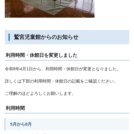
鷲宮児童館からのお知らせ
利用時間・休館日を変更しました
令和8年4月1日から、利用時間・休館日が変更となりました。
詳しくは下部の利用時間・休館日の記載をご確認ください。
ご理解のほどよろしくお願いします。
利用時間
5月から8月