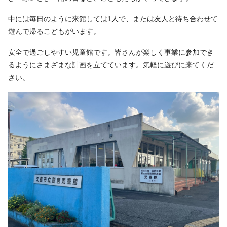
中には毎日のように来館しては1人で、または友人と待ち合わせて
遊んで帰るこどもがいます。
安全で過ごしやすい児童館です。皆さんが楽しく事業に参加でき
るようにさまざまな計画を立てています。気軽に遊びに来てくだ
さい。