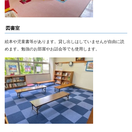
図書室
絵本や児童書等があります。貸し出しはしていませんが自由に読
めます。勉強のお部屋やお話会等でも使用します。