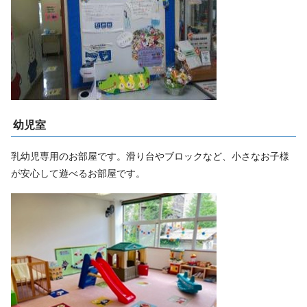
幼児室
乳幼児専用のお部屋です。滑り台やブロックなど、小さなお子様
が安心して遊べるお部屋です。