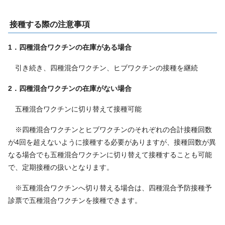
接種する際の注意事項
1．四種混合ワクチンの在庫がある場合
引き続き、四種混合ワクチン、ヒブワクチンの接種を継続
2．四種混合ワクチンの在庫がない場合
五種混合ワクチンに切り替えて接種可能
※四種混合ワクチンとヒブワクチンのそれぞれの合計接種回数
が4回を超えないように接種する必要がありますが、接種回数が異
なる場合でも五種混合ワクチンに切り替えて接種することも可能
で、定期接種の扱いとなります。
※五種混合ワクチンへ切り替える場合は、四種混合予防接種予
診票で五種混合ワクチンを接種できます。