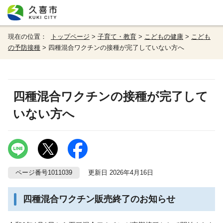
現在の位置：
トップページ
>
子育て・教育
>
こどもの健康
>
こども
の予防接種
> 四種混合ワクチンの接種が完了していない方へ
四種混合ワクチンの接種が完了して
いない方へ
ページ番号1011039
更新日 2026年4月16日
四種混合ワクチン販売終了のお知らせ