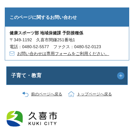
このページに関する
お問い合わせ
健康スポーツ部 地域保健課 予防接種係
〒349-1192 久喜市間鎌251番地1
電話：0480-52-5577 ファクス：0480-52-0123
お問い合わせは専用フォームをご利用ください。
子育て・教育
前のページへ戻る
トップページへ戻る