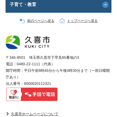
子育て・教育
前のページへ戻る
トップページへ戻る
〒346-8501 埼玉県久喜市下早見85番地の3
電話：0480-22-1111（代表）
開庁時間：平日午前8時45分から午後4時30分まで（一部日曜開
庁あり）
法人番号：8000020112321
久喜市ホームページについて