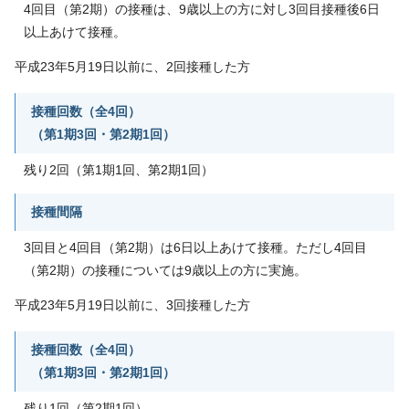
4回目（第2期）の接種は、9歳以上の方に対し3回目接種後6日
以上あけて接種。
平成23年5月19日以前に、2回接種した方
接種回数（全4回）
（第1期3回・第2期1回）
残り2回（第1期1回、第2期1回）
接種間隔
3回目と4回目（第2期）は6日以上あけて接種。ただし4回目
（第2期）の接種については9歳以上の方に実施。
平成23年5月19日以前に、3回接種した方
接種回数（全4回）
（第1期3回・第2期1回）
残り1回（第2期1回）