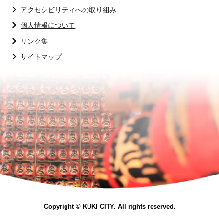
アクセシビリティへの取り組み
個人情報について
リンク集
サイトマップ
Copyright © KUKI CITY. All rights reserved.