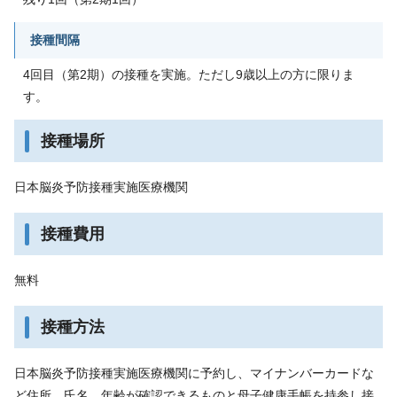
接種間隔
4回目（第2期）の接種を実施。ただし9歳以上の方に限りま
す。
接種場所
日本脳炎予防接種実施医療機関
接種費用
無料
接種方法
日本脳炎予防接種実施医療機関に予約し、マイナンバーカードな
ど住所、氏名、年齢が確認できるものと母子健康手帳を持参し接