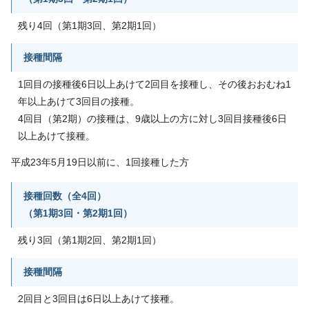
残り4回（第1期3回、第2期1回）
接種間隔
1回目の接種後6日以上あけて2回目を接種し、その後おおむね1
年以上あけて3回目の接種。
4回目（第2期）の接種は、9歳以上の方に対し3回目接種後6日
以上あけて接種。
平成23年5月19日以前に、1回接種した方
接種回数（全4回）
（第1期3回・第2期1回）
残り3回（第1期2回、第2期1回）
接種間隔
2回目と3回目は6日以上あけて接種。