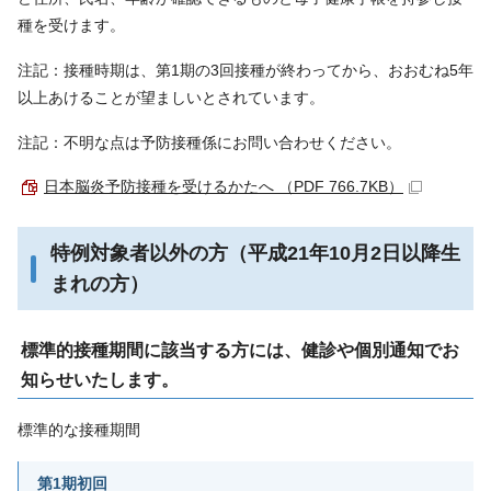
種を受けます。
注記：接種時期は、第1期の3回接種が終わってから、おおむね5年
以上あけることが望ましいとされています。
注記：不明な点は予防接種係にお問い合わせください。
日本脳炎予防接種を受けるかたへ （PDF 766.7KB）
特例対象者以外の方（平成21年10月2日以降生
まれの方）
標準的接種期間に該当する方には、健診や個別通知でお
知らせいたします。
標準的な接種期間
第1期初回