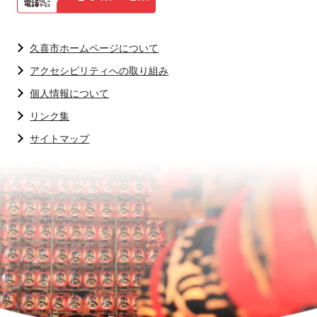
久喜市ホームページについて
アクセシビリティへの取り組み
個人情報について
リンク集
サイトマップ