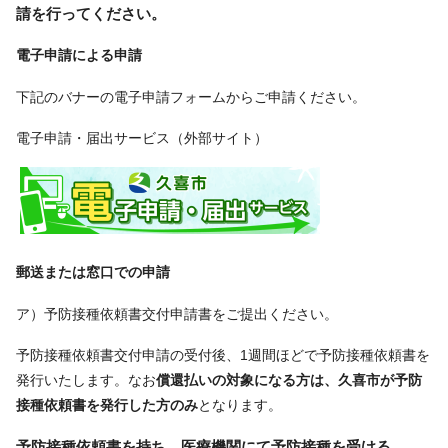
請を行ってください。
電子申請による申請
下記のバナーの電子申請フォームからご申請ください。
電子申請・届出サービス（外部サイト）
郵送または窓口での申請
ア）予防接種依頼書交付申請書をご提出ください。
予防接種依頼書交付申請の受付後、1週間ほどで予防接種依頼書を
発行いたします。なお
償還払いの対象になる方は、久喜市が予防
接種依頼書を発行した方のみ
となります。
予防接種依頼書を持ち、医療機関にて予防接種を受ける