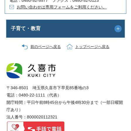
電話：0480-52-5577 ファクス：0480-52-0123
お問い合わせは専用フォームをご利用ください。
子育て・教育
前のページへ戻る
トップページへ戻る
〒346-8501 埼玉県久喜市下早見85番地の3
電話：0480-22-1111（代表）
開庁時間：平日午前8時45分から午後4時30分まで（一部日曜開
庁あり）
法人番号：8000020112321