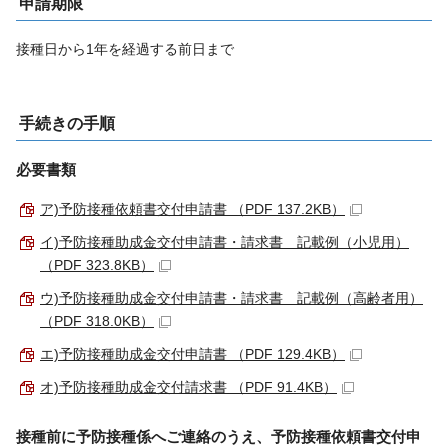
申請期限
接種日から1年を経過する前日まで
手続きの手順
必要書類
ア)予防接種依頼書交付申請書 （PDF 137.2KB）
イ)予防接種助成金交付申請書・請求書 記載例（小児用）
（PDF 323.8KB）
ウ)予防接種助成金交付申請書・請求書 記載例（高齢者用）
（PDF 318.0KB）
エ)予防接種助成金交付申請書 （PDF 129.4KB）
オ)予防接種助成金交付請求書 （PDF 91.4KB）
接種前に予防接種係へご連絡のうえ、予防接種依頼書交付申