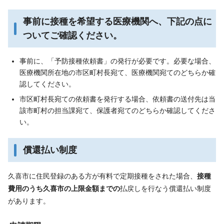
事前に接種を希望する医療機関へ、下記の点に
ついてご確認ください。
事前に、「予防接種依頼書」の発行が必要です。必要な場合、
医療機関所在地の市区町村長宛て、医療機関宛てのどちらか確
認してください。
市区町村長宛ての依頼書を発行する場合、依頼書の送付先は当
該市町村の担当課宛て、保護者宛てのどちらか確認してくださ
い。
償還払い制度
久喜市に住民登録のある方が有料で定期接種をされた場合、
接種
費用のうち久喜市の上限金額までの
払戻しを行なう償還払い制度
があります。