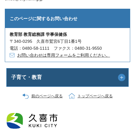
このページに関する
お問い合わせ
教育部 教育総務課 学事保健係
〒340-0295 久喜市鷲宮6丁目1番1号
電話：0480-58-1111 ファクス：0480-31-9550
お問い合わせは専用フォームをご利用ください。
子育て・教育
前のページへ戻る
トップページへ戻る