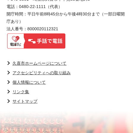
電話：0480-22-1111（代表）
開庁時間：平日午前8時45分から午後4時30分まで（一部日曜開
庁あり）
法人番号：8000020112321
久喜市ホームページについて
アクセシビリティへの取り組み
個人情報について
リンク集
サイトマップ