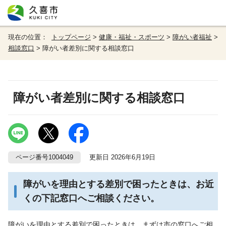
現在の位置：
トップページ
>
健康・福祉・スポーツ
>
障がい者福祉
>
相談窓口
> 障がい者差別に関する相談窓口
障がい者差別に関する相談窓口
ページ番号1004049
更新日 2026年6月19日
障がいを理由とする差別で困ったときは、お近
くの下記窓口へご相談ください。
障がいを理由とする差別で困ったときは、まずは市の窓口へご相