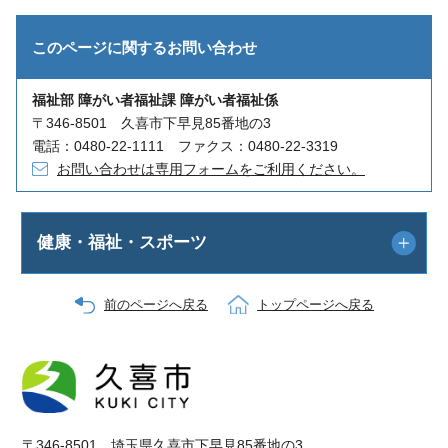
このページに関する
お問い合わせ
福祉部 障がい者福祉課 障がい者福祉係
〒346-8501 久喜市下早見85番地の3
電話：0480-22-1111 ファクス：0480-22-3319
お問い合わせは専用フォームをご利用ください。
健康・福祉・スポーツ
前のページへ戻る
トップページへ戻る
〒346-8501 埼玉県久喜市下早見85番地の3