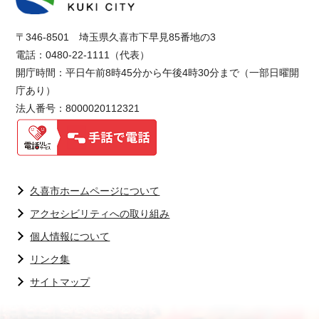
〒346-8501 埼玉県久喜市下早見85番地の3
電話：0480-22-1111（代表）
開庁時間：平日午前8時45分から午後4時30分まで（一部日曜開
庁あり）
法人番号：8000020112321
久喜市ホームページについて
アクセシビリティへの取り組み
個人情報について
リンク集
サイトマップ