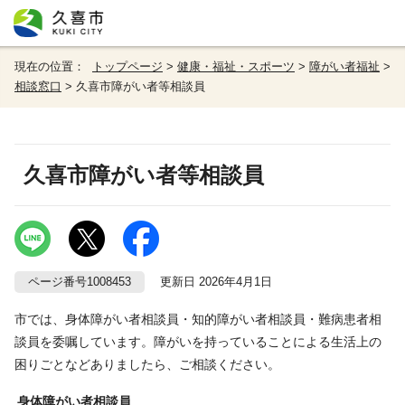
現在の位置：
トップページ
>
健康・福祉・スポーツ
>
障がい者福祉
>
相談窓口
> 久喜市障がい者等相談員
久喜市障がい者等相談員
ページ番号1008453
更新日 2026年4月1日
市では、身体障がい者相談員・知的障がい者相談員・難病患者相
談員を委嘱しています。障がいを持っていることによる生活上の
困りごとなどありましたら、ご相談ください。
身体障がい者相談員