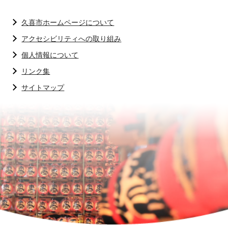
久喜市ホームページについて
アクセシビリティへの取り組み
個人情報について
リンク集
サイトマップ