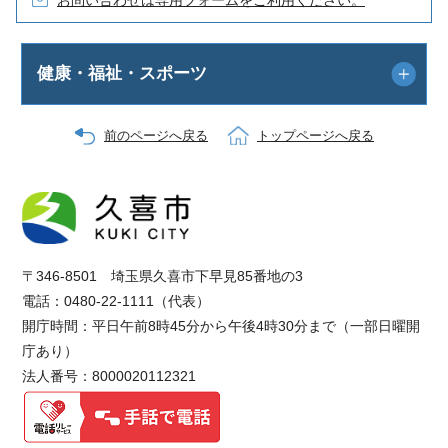
健康・福祉・スポーツ
前のページへ戻る
トップページへ戻る
〒346-8501 埼玉県久喜市下早見85番地の3
電話：0480-22-1111（代表）
開庁時間：平日午前8時45分から午後4時30分まで（一部日曜開
庁あり）
法人番号：8000020112321