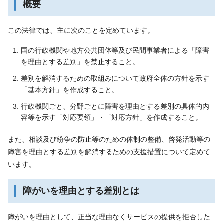
概要
この法律では、主に次のことを定めています。
国の行政機関や地方公共団体等及び民間事業者による「障害
を理由とする差別」を禁止すること。
差別を解消するための取組みについて政府全体の方針を示す
「基本方針」を作成すること。
行政機関ごと、分野ごとに障害を理由とする差別の具体的内
容等を示す「対応要領」・「対応方針」を作成すること。
また、相談及び紛争の防止等のための体制の整備、啓発活動等の
障害を理由とする差別を解消するための支援措置について定めて
います。
障がいを理由とする差別とは
障がいを理由として、正当な理由なくサービスの提供を拒否した