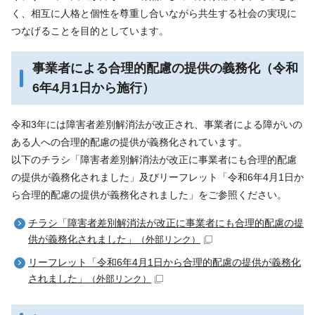
く、相互に人格と個性を尊重し合いながら共生する社会の実現に
つなげることを目的としています。
事業者による合理的配慮の提供の義務化（令和
6年4月1日から施行）
令和3年には障害者差別解消法が改正され、事業者による障がいの
ある人への合理的配慮の提供が義務化されています。
以下のチラシ「障害者差別解消法が改正に事業者にも合理的配慮
の提供が義務化されました」及びリーフレット「令和6年4月1日か
ら合理的配慮の提供が義務化されました」をご参照ください。
チラシ「障害者差別解消法が改正に事業者にも合理的配慮の提
供が義務化されました」
（外部リンク）
リーフレット「令和6年4月1日から合理的配慮の提供が義務化
されました」
（外部リンク）