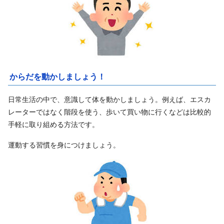
からだを動かしましょう！
日常生活の中で、意識して体を動かしましょう。例えば、エスカ
レーターではなく階段を使う、歩いて買い物に行くなどは比較的
手軽に取り組める方法です。
運動する習慣を身につけましょう。