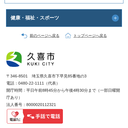
健康・福祉・スポーツ
前のページへ戻る
トップページへ戻る
〒346-8501 埼玉県久喜市下早見85番地の3
電話：0480-22-1111（代表）
開庁時間：平日午前8時45分から午後4時30分まで（一部日曜開
庁あり）
法人番号：8000020112321