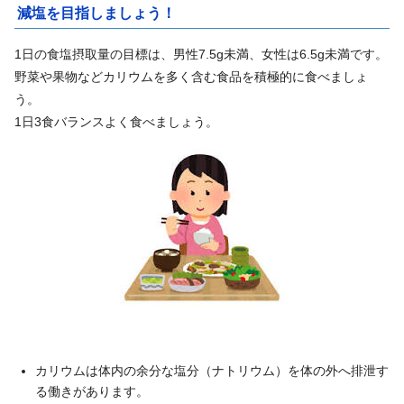
減塩を目指しましょう！
1日の食塩摂取量の目標は、男性7.5g未満、女性は6.5g未満です。
野菜や果物などカリウムを多く含む食品を積極的に食べましょ
う。
1日3食バランスよく食べましょう。
カリウムは体内の余分な塩分（ナトリウム）を体の外へ排泄す
る働きがあります。