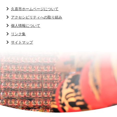
久喜市ホームページについて
アクセシビリティへの取り組み
個人情報について
リンク集
サイトマップ