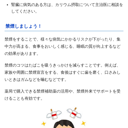
腎臓に病気のある方は、カリウム摂取について主治医に相談を
してください。
禁煙しましょう！
禁煙をすることで、様々な病気にかかるリスクが下がったり、集
中力が高まる、食事をおいしく感じる、睡眠の質が向上するなど
の効果があります。
禁煙のコツはたばこを吸うきっかけを減らすことです。例えば、
家族や周囲に禁煙宣言をする、食後はすぐに歯を磨く、口さみし
いときはガムなどを噛むなどです。
薬局で購入できる禁煙補助薬の活用や、禁煙外来でサポートを受
けることも有効です。