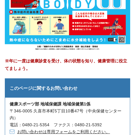
※年に一度は健康診査を受け、体の状態を知り、健康管理に役立
てましょう。
このページに関する
お問い合わせ
健康スポーツ部 地域保健課 地域保健第1係
〒346-0005 久喜市本町5丁目10番47号（中央保健センター
内）
電話：0480-21-5354 ファクス：0480-21-5392
お問い合わせは専用フォームをご利用ください。