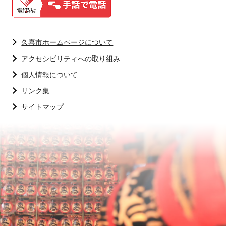
久喜市ホームページについて
アクセシビリティへの取り組み
個人情報について
リンク集
サイトマップ