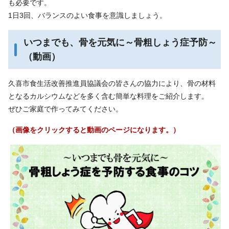
も必要です。
1日3回、バランスのよい食事を意識しましょう。
いつまでも、骨を元気に～骨粗しょう症予防～
（動画）
久喜市食生活改善推進員協議会の皆さんの協力により、骨の材料
となるカルシウムなどを多く含む簡単な料理をご紹介します。
ぜひご家庭で作ってみてください。
（画像をクリックすると動画のページになります。）