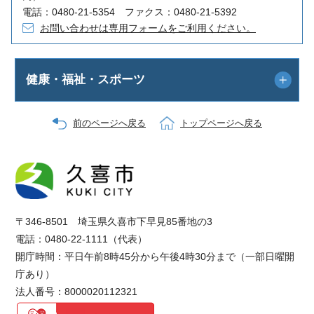
電話：0480-21-5354 ファクス：0480-21-5392
お問い合わせは専用フォームをご利用ください。
健康・福祉・スポーツ
前のページへ戻る
トップページへ戻る
〒346-8501 埼玉県久喜市下早見85番地の3
電話：0480-22-1111（代表）
開庁時間：平日午前8時45分から午後4時30分まで（一部日曜開
庁あり）
法人番号：8000020112321