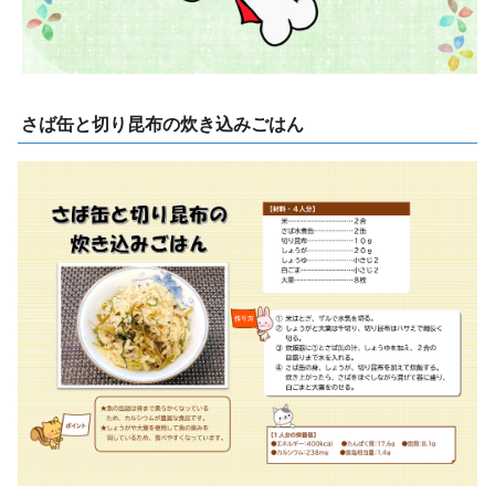
さば缶と切り昆布の炊き込みごはん