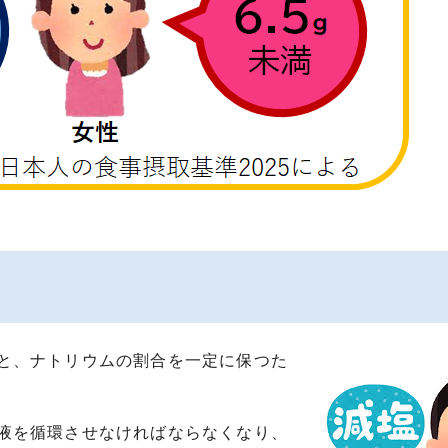
と、ナトリウムの割合を一定に保つた
液を循環させなければならなくなり、