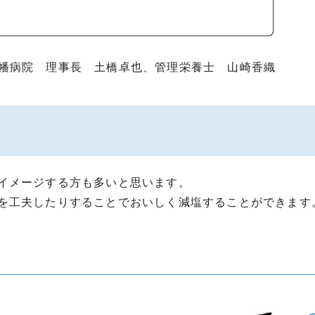
幡病院 理事長 土橋卓也、管理栄養士 山崎香織
イメージする方も多いと思います。
を工夫したりすることでおいしく減塩することができます