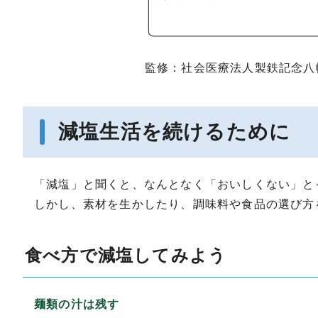
監修：社会医療法人製鉄記念八
減塩生活を続けるために
「減塩」と聞くと、なんとなく「おいしくない」と
しかし、素材を生かしたり、調味料や食品の選び方
食べ方で減塩してみよう
麺類の汁は残す