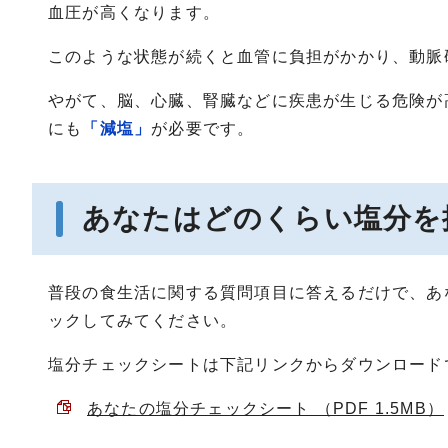
血圧が高くなります。
このような状態が続くと血管に負担がかかり、動脈
やがて、脳、心臓、腎臓などに疾患が生じる危険が
にも
「減塩」
が必要です。
あなたはどのくらい塩分を
普段の食生活に関する質問項目に答えるだけで、あ
ックしてみてください。
塩分チェックシートは下記リンクからダウンロード
あなたの塩分チェックシート （PDF 1.5MB）