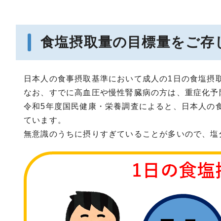
食塩摂取量の目標量をご存
日本人の食事摂取基準において成人の1日の食塩摂
なお、すでに高血圧や慢性腎臓病の方は、重症化予
令和5年度国民健康・栄養調査によると、日本人の食
ています。
無意識のうちに摂りすぎていることが多いので、塩