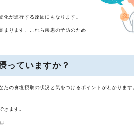
硬化が進行する原因にもなります。
高まります。これら疾患の予防のため
摂っていますか？
なたの食塩摂取の状況と気をつけるポイントがわかります
できます。