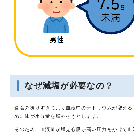
なぜ減塩が必要なの？
食塩の摂りすぎにより血液中のナトリウムが増える
めに体が水分量を増やそうとします。
そのため、血液量が増え心臓が高い圧力をかけて血