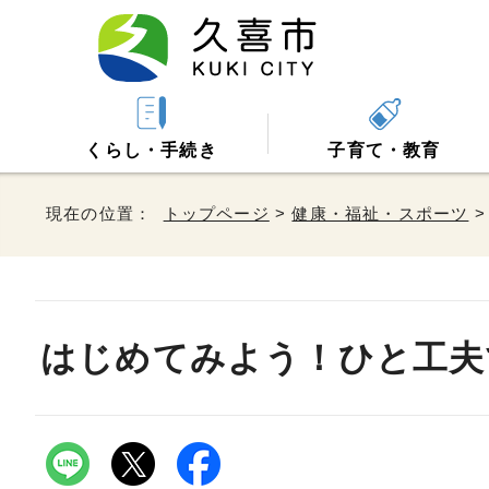
くらし・手続き
子育て・教育
現在の位置：
トップページ
>
健康・福祉・スポーツ
はじめてみよう！ひと工夫