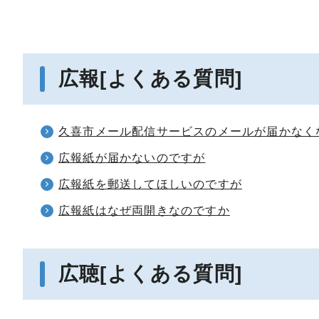
広報[よくある質問]
久喜市メール配信サービスのメールが届かなく
広報紙が届かないのですが
広報紙を郵送してほしいのですが
広報紙はなぜ両開きなのですか
広聴[よくある質問]