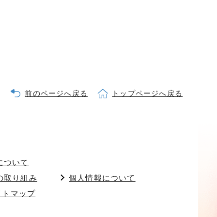
前のページへ戻る
トップページへ戻る
について
の取り組み
個人情報について
イトマップ