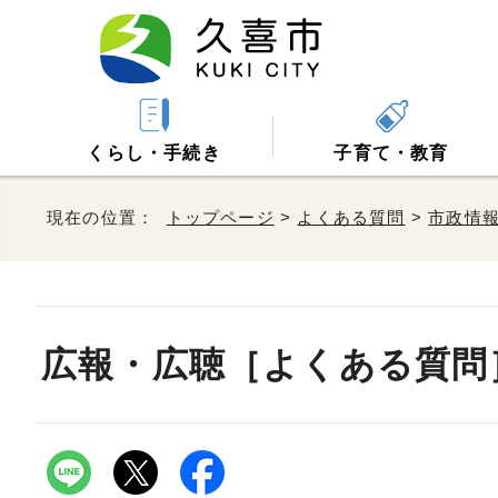
くらし・手続き
子育て・教育
現在の位置：
トップページ
>
よくある質問
>
市政情
広報・広聴［よくある質問