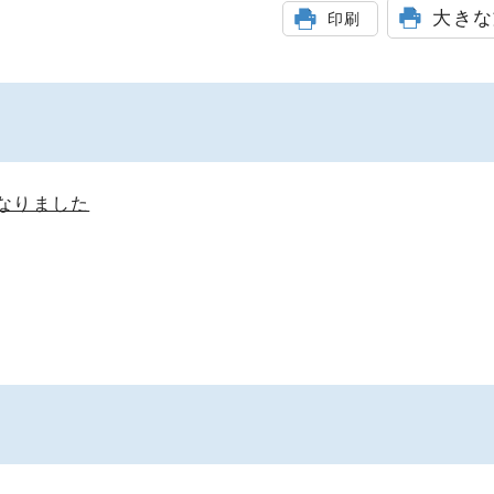
大きな
印刷
なりました