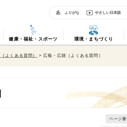
ふりがな
やさしい日本語
健康・福祉・スポーツ
環境・まちづくり
報［よくある質問］
> 広報・広聴［よくある質問］
］
ページ番号