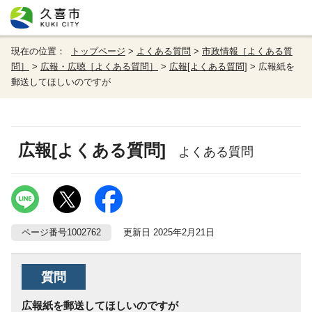
現在の位置：
トップページ
>
よくある質問
>
市政情報［よくある質
問］
>
広報・広聴［よくある質問］
>
広報[よくある質問]
> 広報紙を
郵送してほしいのですが
広報[よくある質問]
よくある質問
ページ番号1002762
更新日 2025年2月21日
質問
広報紙を郵送してほしいのですが