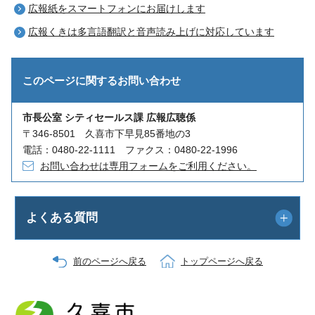
広報紙をスマートフォンにお届けします
広報くきは多言語翻訳と音声読み上げに対応しています
このページに関する
お問い合わせ
市長公室 シティセールス課 広報広聴係
〒346-8501 久喜市下早見85番地の3
電話：0480-22-1111 ファクス：0480-22-1996
お問い合わせは専用フォームをご利用ください。
よくある質問
前のページへ戻る
トップページへ戻る