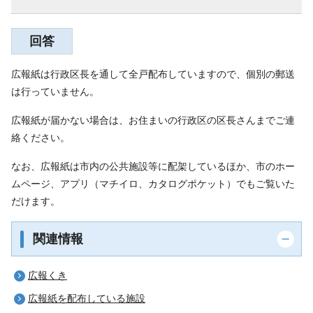
回答
広報紙は行政区長を通して全戸配布していますので、個別の郵送
は行っていません。
広報紙が届かない場合は、お住まいの行政区の区長さんまでご連
絡ください。
なお、広報紙は市内の公共施設等に配架しているほか、市のホー
ムページ、アプリ（マチイロ、カタログポケット）でもご覧いた
だけます。
関連情報
広報くき
広報紙を配布している施設