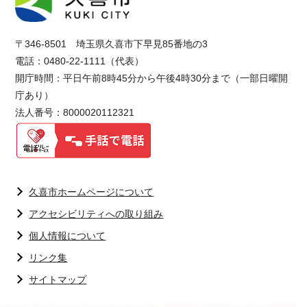
〒346-8501 埼玉県久喜市下早見85番地の3
電話：0480-22-1111（代表）
開庁時間：平日午前8時45分から午後4時30分まで（一部日曜開
庁あり）
法人番号：8000020112321
久喜市ホームページについて
アクセシビリティへの取り組み
個人情報について
リンク集
サイトマップ