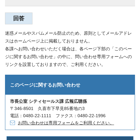
回答
迷惑メールやスパムメール防止のため、原則としてメールアドレ
スはホームページ上に掲載しておりません。
各課へお問い合わせいただく場合は、各ページ下部の「このペー
ジに関するお問い合わせ」の中に、問い合わせ専用フォームへの
リンクを設置しておりますので、ご利用ください。
このページに関する
お問い合わせ
市長公室 シティセールス課 広報広聴係
〒346-8501 久喜市下早見85番地の3
電話：0480-22-1111 ファクス：0480-22-1996
お問い合わせは専用フォームをご利用ください。