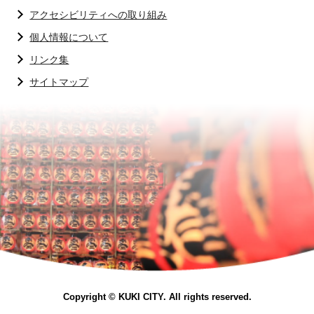
アクセシビリティへの取り組み
個人情報について
リンク集
サイトマップ
Copyright © KUKI CITY. All rights reserved.