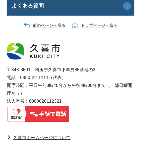
よくある質問
前のページへ戻る
トップページへ戻る
〒346-8501 埼玉県久喜市下早見85番地の3
電話：0480-22-1111（代表）
開庁時間：平日午前8時45分から午後4時30分まで（一部日曜開
庁あり）
法人番号：8000020112321
久喜市ホームページについて