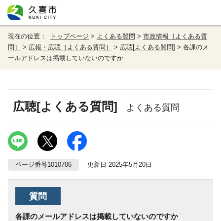
現在の位置：
トップページ
>
よくある質問
>
市政情報［よくある質
問］
>
広報・広聴［よくある質問］
>
広聴[よくある質問]
> 各課のメ
ールアドレスは掲載していないのですか
広聴[よくある質問]
よくある質問
ページ番号1010706
更新日 2025年5月20日
質問
各課のメールアドレスは掲載していないのですか