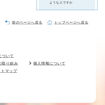
ような人ですか
前のページへ戻る
トップページへ戻る
について
の取り組み
個人情報について
イトマップ