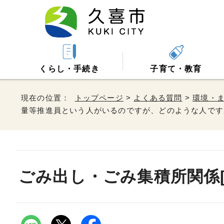
くらし・手続き
子育て・教育
現在の位置：
トップページ
>
よくある質問
>
環境・
量等推進員という人がいるのですが、どのような人です
ごみ出し・ごみ集積所関係[