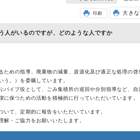
大きな
印刷
う人がいるのですが、どのような人ですか
るための指導、廃棄物の減量、資源化及び適正な処理の啓
いう。）を委嘱しています。
ぶパイプ役として、ごみ集積所の巡回や分別指導など、自
潔に保つための活動を積極的に行っていただいています。
ついて、定期的に報告をいただいています。
理解・ご協力をお願いいたします。