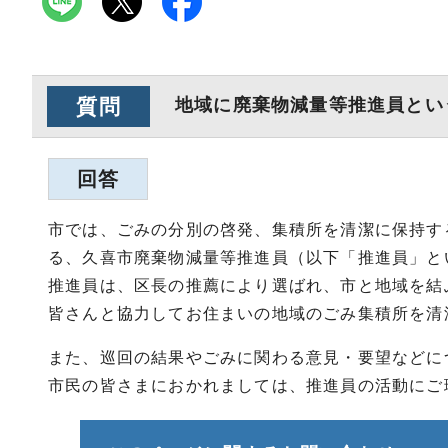
質問
地域に廃棄物減量等推進員とい
回答
市では、ごみの分別の啓発、集積所を清潔に保持す
る、久喜市廃棄物減量等推進員（以下「推進員」と
推進員は、区長の推薦により選ばれ、市と地域を結
皆さんと協力してお住まいの地域のごみ集積所を清
また、巡回の結果やごみに関わる意見・要望などに
市民の皆さまにおかれましては、推進員の活動にご