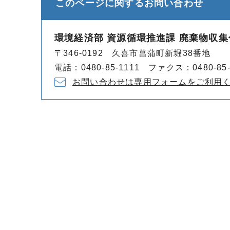
このページに関する
お問い合わせ
環境経済部 資源循環推進課 廃棄物収集
〒346-0192 久喜市菖蒲町新堀38番地
電話：0480-85-1111 ファクス：0480-85-
お問い合わせは専用フォームをご利用