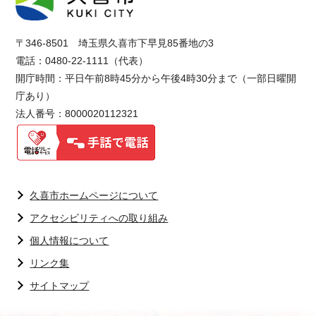
〒346-8501 埼玉県久喜市下早見85番地の3
電話：0480-22-1111（代表）
開庁時間：平日午前8時45分から午後4時30分まで（一部日曜開
庁あり）
法人番号：8000020112321
久喜市ホームページについて
アクセシビリティへの取り組み
個人情報について
リンク集
サイトマップ