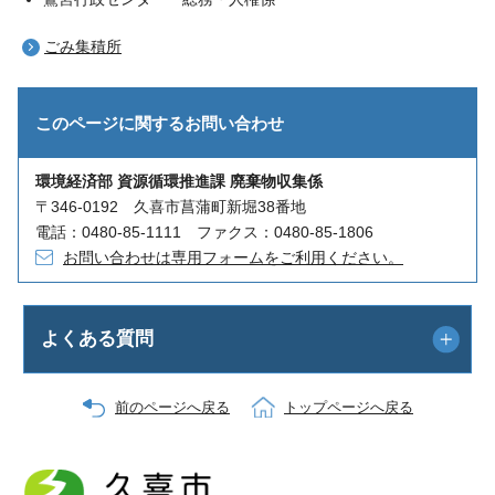
ごみ集積所
このページに関する
お問い合わせ
環境経済部 資源循環推進課 廃棄物収集係
〒346-0192 久喜市菖蒲町新堀38番地
電話：0480-85-1111 ファクス：0480-85-1806
お問い合わせは専用フォームをご利用ください。
よくある質問
前のページへ戻る
トップページへ戻る