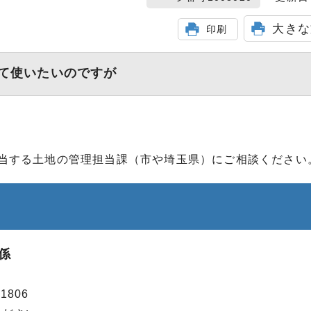
大きな
印刷
て使いたいのですが
当する土地の管理担当課（市や埼玉県）にご相談ください
係
1806