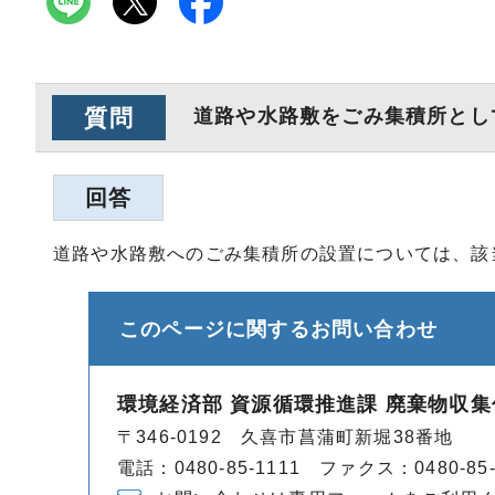
質問
道路や水路敷をごみ集積所とし
回答
道路や水路敷へのごみ集積所の設置については、該
このページに関する
お問い合わせ
環境経済部 資源循環推進課 廃棄物収集
〒346-0192 久喜市菖蒲町新堀38番地
電話：0480-85-1111 ファクス：0480-85-