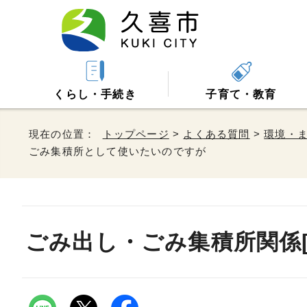
くらし・手続き
子育て・教育
現在の位置：
トップページ
>
よくある質問
>
環境・
ごみ集積所として使いたいのですが
ごみ出し・ごみ集積所関係[