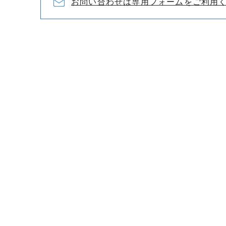
お問い合わせは専用フォームをご利用