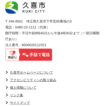
〒346-8501 埼玉県久喜市下早見85番地の3
電話：0480-22-1111（代表）
開庁時間：平日午前8時45分から午後4時30分まで（一部日曜開
庁あり）
法人番号：8000020112321
久喜市ホームページについて
アクセシビリティへの取り組み
個人情報について
リンク集
サイトマップ