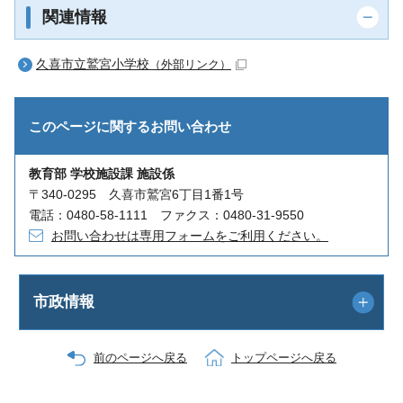
関連情報
久喜市立鷲宮小学校
（外部リンク）
このページに関する
お問い合わせ
教育部 学校施設課 施設係
〒340-0295 久喜市鷲宮6丁目1番1号
電話：0480-58-1111 ファクス：0480-31-9550
お問い合わせは専用フォームをご利用ください。
市政情報
前のページへ戻る
トップページへ戻る