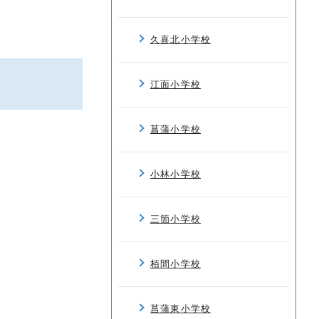
久喜北小学校
江面小学校
菖蒲小学校
小林小学校
三箇小学校
栢間小学校
菖蒲東小学校