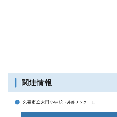
関連情報
久喜市立太田小学校
（外部リンク）