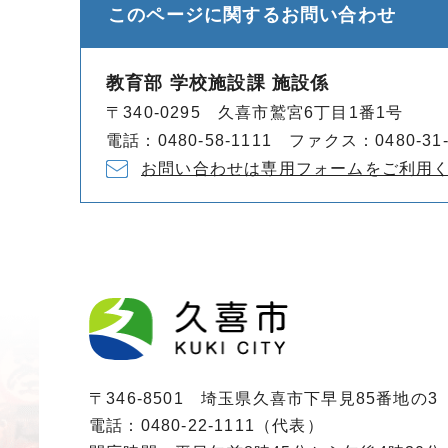
このページに関する
お問い合わせ
教育部 学校施設課 施設係
〒340-0295 久喜市鷲宮6丁目1番1号
電話：0480-58-1111 ファクス：0480-31-
お問い合わせは専用フォームをご利用
〒346-8501 埼玉県久喜市下早見85番地の3
電話：0480-22-1111（代表）