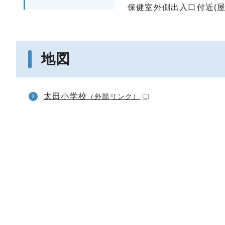
保健室外側出入口付近(屋
地図
太田小学校
（外部リンク）