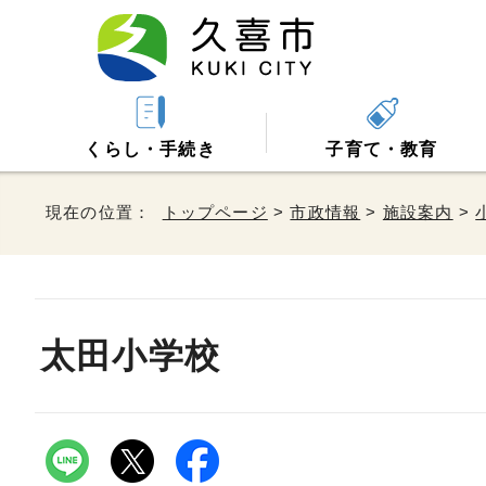
くらし・手続き
子育て・教育
現在の位置：
トップページ
>
市政情報
>
施設案内
>
太田小学校