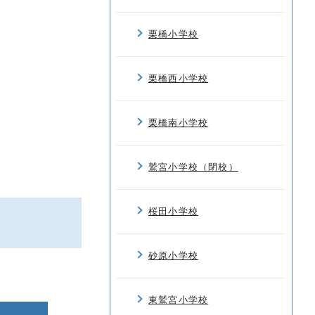
栗橋小学校
栗橋西小学校
栗橋南小学校
鷲宮小学校（閉校）
桜田小学校
砂原小学校
東鷲宮小学校