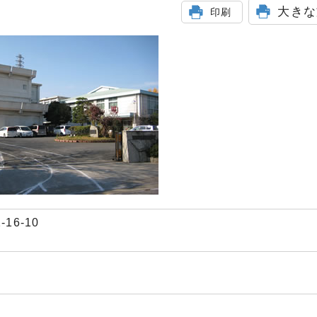
大きな
印刷
16-10