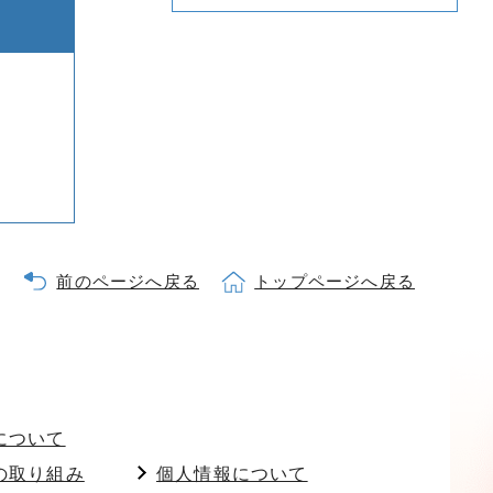
前のページへ戻る
トップページへ戻る
について
の取り組み
個人情報について