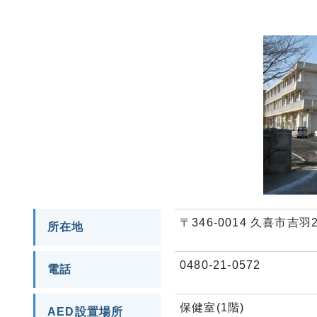
〒346-0014 久喜市吉羽2-
所在地
0480-21-0572
電話
保健室(1階)
AED設置場所