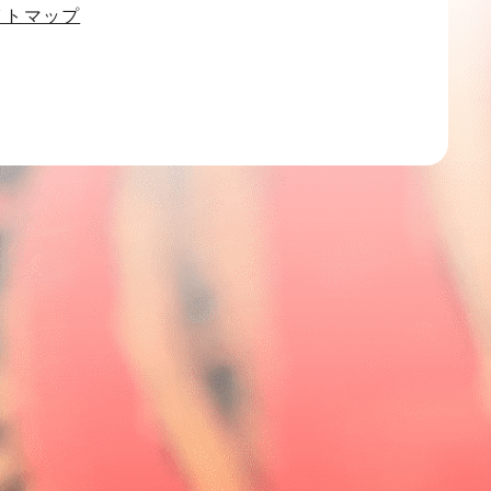
イトマップ