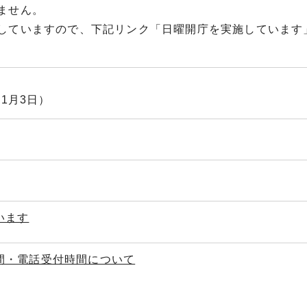
ません。
していますので、下記リンク「日曜開庁を実施しています
1月3日）
います
間・電話受付時間について