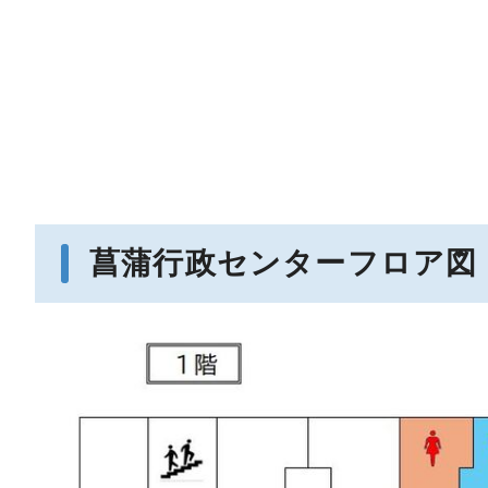
菖蒲行政センターフロア図