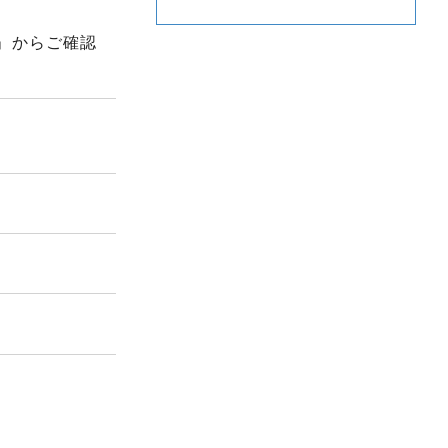
」からご確認