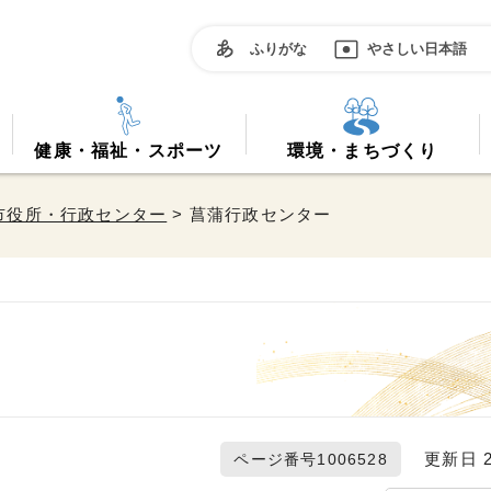
ふりがな
やさしい日本語
健康・福祉・スポーツ
環境・まちづくり
市役所・行政センター
> 菖蒲行政センター
更新日 20
ページ番号1006528