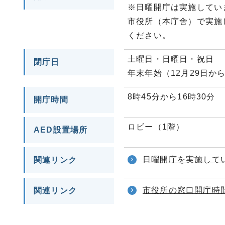
※日曜開庁は実施してい
市役所（本庁舎）で実施
ください。
土曜日・日曜日・祝日
閉庁日
年末年始（12月29日から
8時45分から16時30分
開庁時間
ロビー（1階）
AED設置場所
日曜開庁を実施して
関連リンク
市役所の窓口開庁時
関連リンク