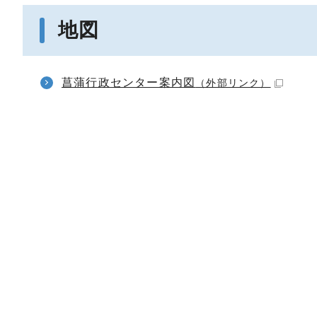
地図
菖蒲行政センター案内図
（外部リンク）