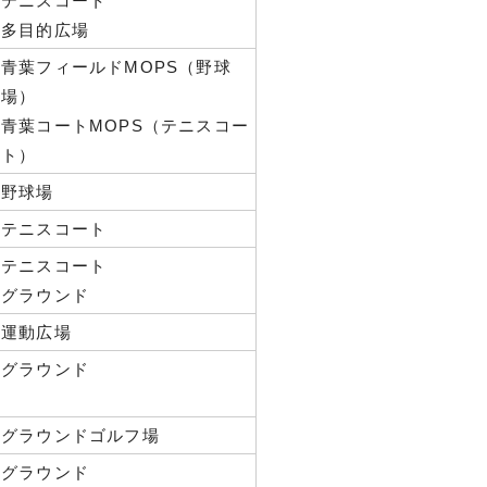
テニスコート
多目的広場
青葉フィールドMOPS（野球
場）
青葉コートMOPS（テニスコー
ト）
野球場
テニスコート
テニスコート
グラウンド
運動広場
グラウンド
グラウンドゴルフ場
グラウンド