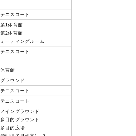
テニスコート
第1体育館
第2体育館
ミーティングルーム
テニスコート
体育館
グラウンド
テニスコート
テニスコート
メイングラウンド
多目的グラウンド
多目的広場
管理棟多目的室1・2