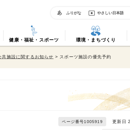
ふりがな
やさしい日本語
健康・福祉・スポーツ
環境・まちづくり
公共施設に関するお知らせ
> スポーツ施設の優先予約
更新日 20
ページ番号1005919