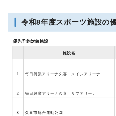
令和8年度スポーツ施設の
優先予約対象施設
施設名
1
毎日興業アリーナ久喜 メインアリーナ
2
毎日興業アリーナ久喜 サブアリーナ
3
久喜市総合運動公園