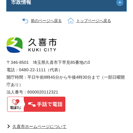
市政情報
前のページへ戻る
トップページへ戻る
〒346-8501 埼玉県久喜市下早見85番地の3
電話：0480-22-1111（代表）
開庁時間：平日午前8時45分から午後4時30分まで（一部日曜開
庁あり）
法人番号：8000020112321
久喜市ホームページについて