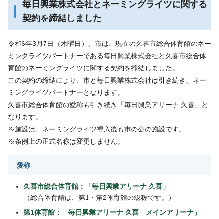
毎日興業株式会社とネーミングライツに関する
契約を締結しました
令和6年3月7日（木曜日）、市は、現在の久喜市総合体育館のネー
ミングライツパートナーである毎日興業株式会社と久喜市総合体
育館のネーミングライツに関する契約を締結しました。
この契約の締結により、市と毎日興業株式会社は引き続き、ネー
ミングライツパートナーとなります。
久喜市総合体育館の愛称も引き続き「毎日興業アリーナ 久喜」と
なります。
※施設は、ネーミングライツ導入後も市の公の施設です。
※条例上の正式名称は変更しません。
愛称
久喜市総合体育館：「毎日興業アリーナ 久喜」
（総合体育館は、第1・第2体育館の総称です。）
第1体育館：「毎日興業アリーナ 久喜 メインアリーナ」