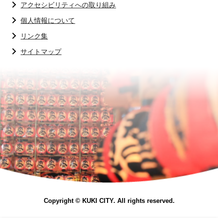
アクセシビリティへの取り組み
個人情報について
リンク集
サイトマップ
Copyright © KUKI CITY. All rights reserved.