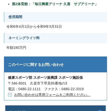
第2体育館：「毎日興業アリーナ 久喜 サブアリーナ」
使用期間
令和6年4月1日から令和9年3月31日
ネーミングライツ料
年額180万円
このページに関する
お問い合わせ
健康スポーツ部 スポーツ振興課 スポーツ施設係
〒346-8501 久喜市下早見85番地の3
電話：0480-22-1111 ファクス：0480-22-3319
お問い合わせは専用フォームをご利用ください。