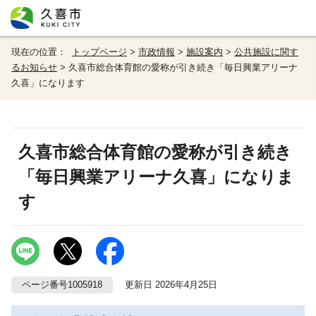
現在の位置：
トップページ
>
市政情報
>
施設案内
>
公共施設に関す
るお知らせ
> 久喜市総合体育館の愛称が引き続き「毎日興業アリーナ
久喜」になります
久喜市総合体育館の愛称が引き続き
「毎日興業アリーナ久喜」になりま
す
ページ番号1005918
更新日 2026年4月25日