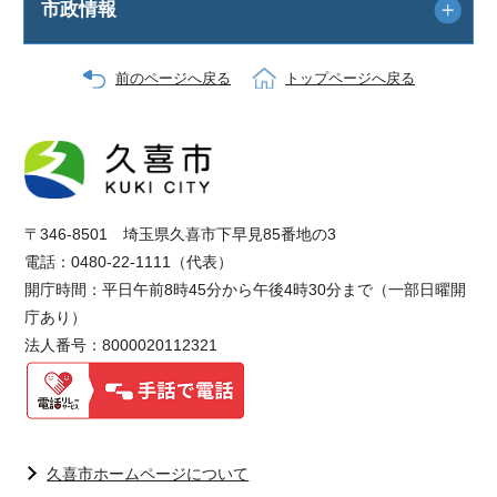
市政情報
前のページへ戻る
トップページへ戻る
〒346-8501 埼玉県久喜市下早見85番地の3
電話：0480-22-1111（代表）
開庁時間：平日午前8時45分から午後4時30分まで（一部日曜開
庁あり）
法人番号：8000020112321
久喜市ホームページについて