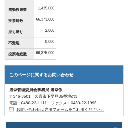
1,435.000
無効投票数
66,373.000
投票総数
2.000
持ち帰り
0.000
不受理
66,375.000
投票者総数
このページに関する
お問い合わせ
選挙管理委員会事務局 選挙係
〒346-8501 久喜市下早見85番地の3
電話：0480-22-1111 ファクス：0480-22-1996
お問い合わせは専用フォームをご利用ください。