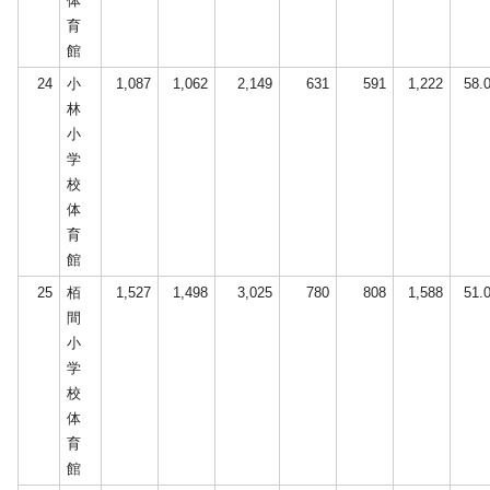
体
育
館
24
小
1,087
1,062
2,149
631
591
1,222
58.
林
小
学
校
体
育
館
25
栢
1,527
1,498
3,025
780
808
1,588
51.
間
小
学
校
体
育
館