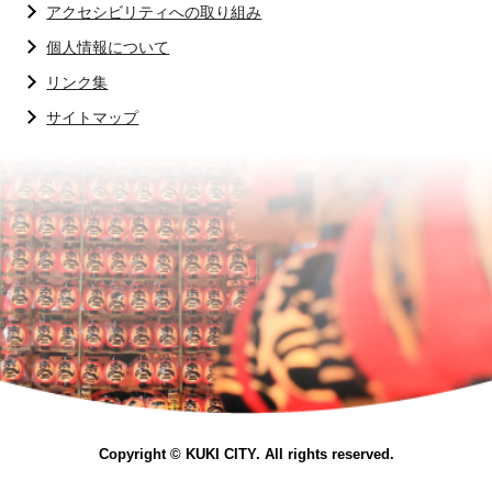
アクセシビリティへの取り組み
個人情報について
リンク集
サイトマップ
Copyright © KUKI CITY. All rights reserved.