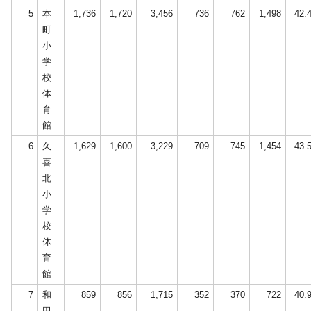
5
本
1,736
1,720
3,456
736
762
1,498
42.
町
小
学
校
体
育
館
6
久
1,629
1,600
3,229
709
745
1,454
43.
喜
北
小
学
校
体
育
館
7
和
859
856
1,715
352
370
722
40.
田