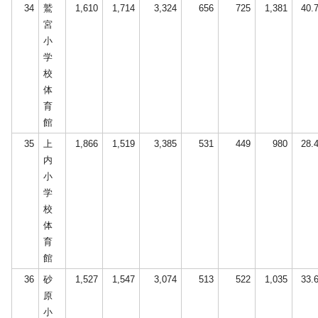
34
鷲
1,610
1,714
3,324
656
725
1,381
40.
宮
小
学
校
体
育
館
35
上
1,866
1,519
3,385
531
449
980
28.
内
小
学
校
体
育
館
36
砂
1,527
1,547
3,074
513
522
1,035
33.
原
小