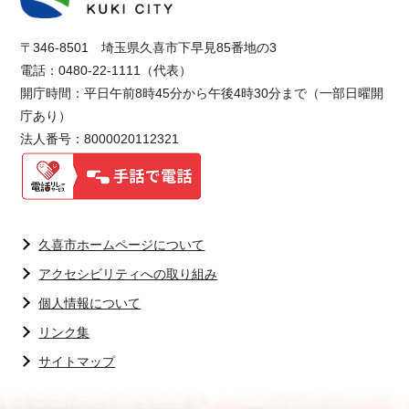
〒346-8501 埼玉県久喜市下早見85番地の3
電話：0480-22-1111（代表）
開庁時間：平日午前8時45分から午後4時30分まで（一部日曜開
庁あり）
法人番号：8000020112321
久喜市ホームページについて
アクセシビリティへの取り組み
個人情報について
リンク集
サイトマップ