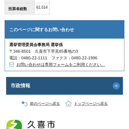
61,514
投票者総数
このページに関する
お問い合わせ
選挙管理委員会事務局 選挙係
〒346-8501 久喜市下早見85番地の3
電話：0480-22-1111 ファクス：0480-22-1996
お問い合わせは専用フォームをご利用ください。
市政情報
前のページへ戻る
トップページへ戻る