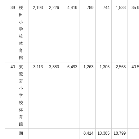
39
桜
2,193
2,226
4,419
789
744
1,533
35.
田
小
学
校
体
育
館
40
東
3,113
3,380
6,493
1,263
1,305
2,568
40.
鷲
宮
小
学
校
体
育
館
期
8,414
10,385
18,799