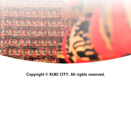
Copyright © KUKI CITY. All rights reserved.