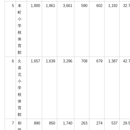
5
本
1,800
1,861
3,661
590
602
1,192
32.
町
小
学
校
体
育
館
6
久
1,657
1,639
3,296
708
679
1,387
42.
喜
北
小
学
校
体
育
館
7
和
890
850
1,740
263
274
537
29.
田