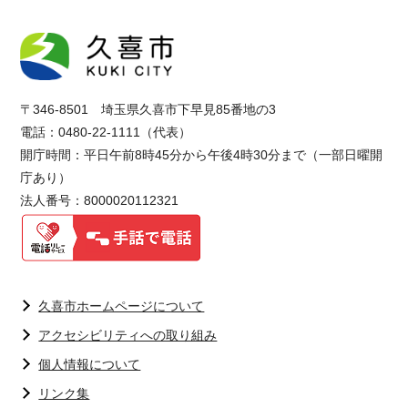
〒346-8501 埼玉県久喜市下早見85番地の3
電話：0480-22-1111（代表）
開庁時間：平日午前8時45分から午後4時30分まで（一部日曜開
庁あり）
法人番号：8000020112321
久喜市ホームページについて
アクセシビリティへの取り組み
個人情報について
リンク集