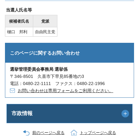
当選人氏名等
候補者氏名
党派
樋口 邦利
自由民主党
このページに関する
お問い合わせ
選挙管理委員会事務局 選挙係
〒346-8501 久喜市下早見85番地の3
電話：0480-22-1111 ファクス：0480-22-1996
お問い合わせは専用フォームをご利用ください。
市政情報
前のページへ戻る
トップページへ戻る