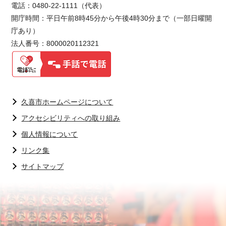
電話：0480-22-1111（代表）
開庁時間：平日午前8時45分から午後4時30分まで（一部日曜開
庁あり）
法人番号：8000020112321
久喜市ホームページについて
アクセシビリティへの取り組み
個人情報について
リンク集
サイトマップ