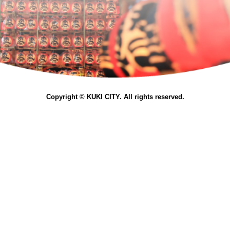
Copyright © KUKI CITY. All rights reserved.