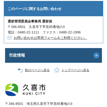
このページに関する
お問い合わせ
選挙管理委員会事務局 選挙係
〒346-8501 久喜市下早見85番地の3
電話：0480-22-1111 ファクス：0480-22-1996
お問い合わせは専用フォームをご利用ください。
市政情報
前のページへ戻る
トップページへ戻る
〒346-8501 埼玉県久喜市下早見85番地の3