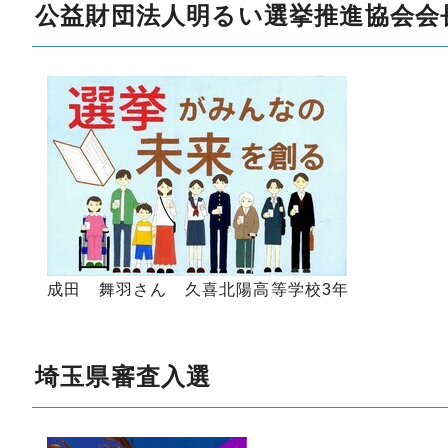
公益財団法人明るい選挙推進協会会
成田 舞羽さん 久喜北陽高等学校3年
埼玉県審査入選