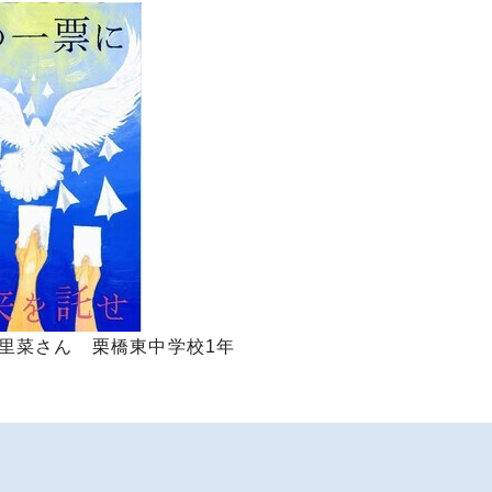
里菜さん 栗橋東中学校1年