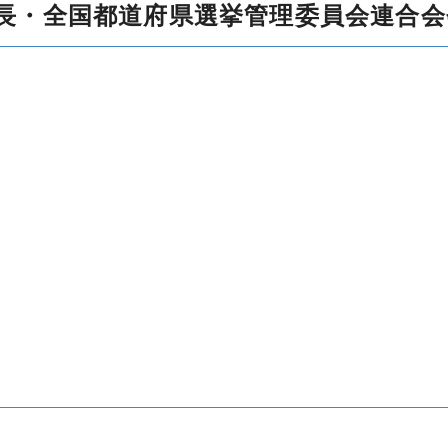
長・全国都道府県選挙管理委員会連合会