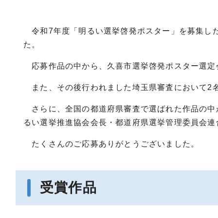
令和7年度「明るい選挙啓発ポスター」を募集した
た。
応募作品の中から、久喜市選挙啓発ポスター選定会
また、その後行われました埼玉県審査において2名
さらに、全国の都道府県審査で選ばれた作品の中か
るい選挙推進協会会長・都道府県選挙管理委員会連
たくさんのご応募ありがとうございました。
受賞作品