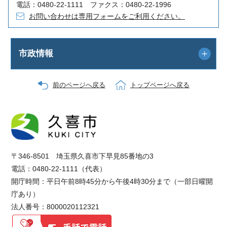
電話：0480-22-1111 ファクス：0480-22-1996
お問い合わせは専用フォームをご利用ください。
市政情報
前のページへ戻る
トップページへ戻る
〒346-8501 埼玉県久喜市下早見85番地の3
電話：0480-22-1111（代表）
開庁時間：平日午前8時45分から午後4時30分まで（一部日曜開
庁あり）
法人番号：8000020112321