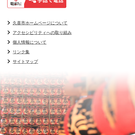
久喜市ホームページについて
アクセシビリティへの取り組み
個人情報について
リンク集
サイトマップ