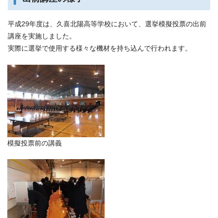
平成29年度は、久喜北陽高等学校において、選挙模擬投票の出前
講座を実施しました。
実際に選挙で使用する様々な機材を持ち込んで行われます。
模擬投票前の講義