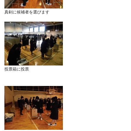
真剣に候補者を選びます
投票箱に投票