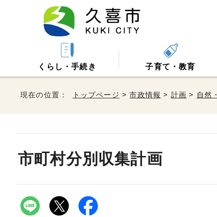
くらし・手続き
子育て・教育
現在の位置：
トップページ
>
市政情報
>
計画
>
自然
市町村分別収集計画