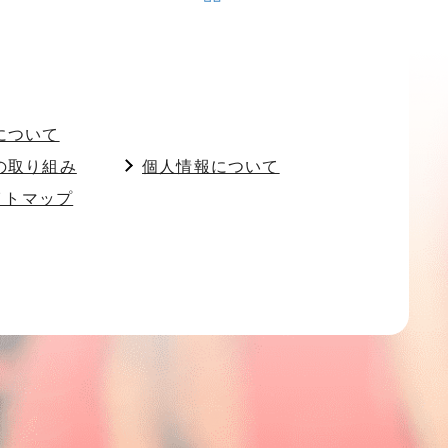
について
の取り組み
個人情報について
イトマップ