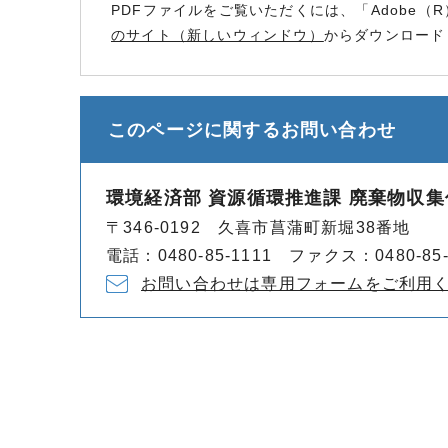
PDFファイルをご覧いただくには、「Adobe（R
のサイト（新しいウィンドウ）
からダウンロード
このページに関する
お問い合わせ
環境経済部 資源循環推進課 廃棄物収集
〒346-0192 久喜市菖蒲町新堀38番地
電話：0480-85-1111 ファクス：0480-85-
お問い合わせは専用フォームをご利用