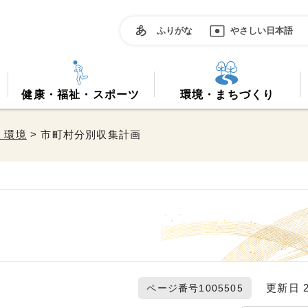
ふりがな
やさしい日本語
健康・福祉・スポーツ
環境・まちづくり
・環境
> 市町村分別収集計画
更新日 20
ページ番号1005505