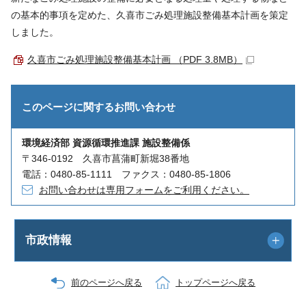
の基本的事項を定めた、久喜市ごみ処理施設整備基本計画を策定
しました。
久喜市ごみ処理施設整備基本計画 （PDF 3.8MB）
このページに関する
お問い合わせ
環境経済部 資源循環推進課 施設整備係
〒346-0192 久喜市菖蒲町新堀38番地
電話：0480-85-1111 ファクス：0480-85-1806
お問い合わせは専用フォームをご利用ください。
市政情報
前のページへ戻る
トップページへ戻る