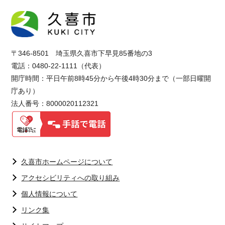
〒346-8501 埼玉県久喜市下早見85番地の3
電話：0480-22-1111（代表）
開庁時間：平日午前8時45分から午後4時30分まで（一部日曜開
庁あり）
法人番号：8000020112321
久喜市ホームページについて
アクセシビリティへの取り組み
個人情報について
リンク集