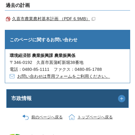
過去の計画
久喜市農業農村基本計画 （PDF 6.9MB）
このページに関する
お問い合わせ
環境経済部 農業振興課 農業振興係
〒346-0192 久喜市菖蒲町新堀38番地
電話：0480-85-1111 ファクス：0480-85-1788
お問い合わせは専用フォームをご利用ください。
市政情報
前のページへ戻る
トップページへ戻る