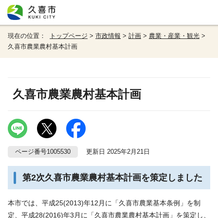
現在の位置：
トップページ
>
市政情報
>
計画
>
農業・産業・観光
>
久喜市農業農村基本計画
久喜市農業農村基本計画
ページ番号1005530
更新日 2025年2月21日
第2次久喜市農業農村基本計画を策定しました
本市では、平成25(2013)年12月に「久喜市農業基本条例」を制
定、平成28(2016)年3月に「久喜市農業農村基本計画」を策定し、