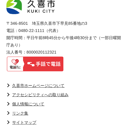
〒346-8501 埼玉県久喜市下早見85番地の3
電話：0480-22-1111（代表）
開庁時間：平日午前8時45分から午後4時30分まで（一部日曜開
庁あり）
法人番号：8000020112321
久喜市ホームページについて
アクセシビリティへの取り組み
個人情報について
リンク集
サイトマップ