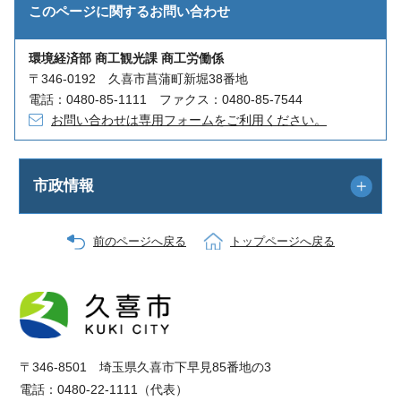
このページに関する
お問い合わせ
環境経済部 商工観光課 商工労働係
〒346-0192 久喜市菖蒲町新堀38番地
電話：0480-85-1111 ファクス：0480-85-7544
お問い合わせは専用フォームをご利用ください。
市政情報
前のページへ戻る
トップページへ戻る
〒346-8501 埼玉県久喜市下早見85番地の3
電話：0480-22-1111（代表）