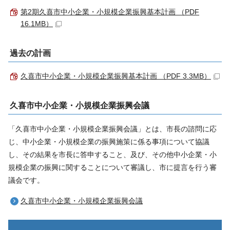
第2期久喜市中小企業・小規模企業振興基本計画 （PDF
16.1MB）
過去の計画
久喜市中小企業・小規模企業振興基本計画 （PDF 3.3MB）
久喜市中小企業・小規模企業振興会議
「久喜市中小企業・小規模企業振興会議」とは、市長の諮問に応
じ、中小企業・小規模企業の振興施策に係る事項について協議
し、その結果を市長に答申すること、及び、その他中小企業・小
規模企業の振興に関することについて審議し、市に提言を行う審
議会です。
久喜市中小企業・小規模企業振興会議