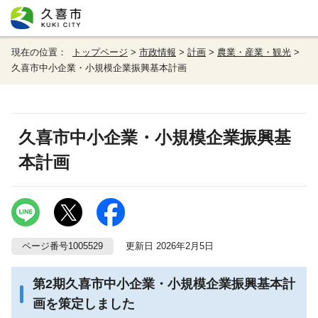
現在の位置：
トップページ
>
市政情報
>
計画
>
農業・産業・観光
>
久喜市中小企業・小規模企業振興基本計画
久喜市中小企業・小規模企業振興基
本計画
ページ番号1005529
更新日 2026年2月5日
第2期久喜市中小企業・小規模企業振興基本計
画を策定しました