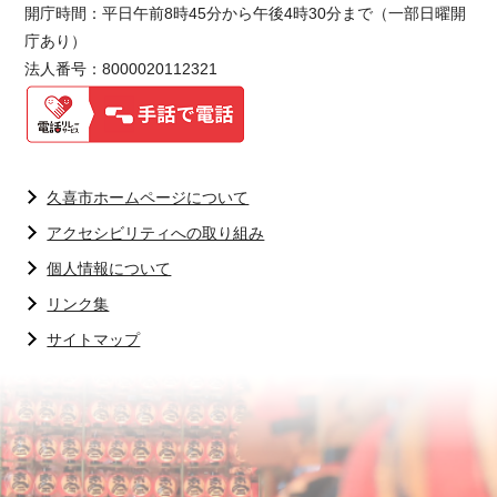
開庁時間：平日午前8時45分から午後4時30分まで（一部日曜開
庁あり）
法人番号：8000020112321
久喜市ホームページについて
アクセシビリティへの取り組み
個人情報について
リンク集
サイトマップ