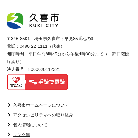
〒346-8501 埼玉県久喜市下早見85番地の3
電話：0480-22-1111（代表）
開庁時間：平日午前8時45分から午後4時30分まで（一部日曜開
庁あり）
法人番号：8000020112321
久喜市ホームページについて
アクセシビリティへの取り組み
個人情報について
リンク集